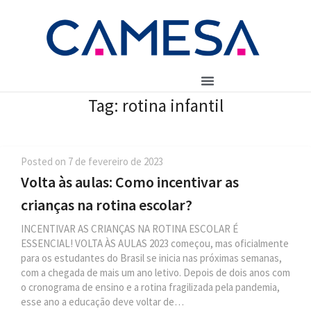
Tag:
rotina infantil
Posted on
7 de fevereiro de 2023
Volta às aulas: Como incentivar as
crianças na rotina escolar?
INCENTIVAR AS CRIANÇAS NA ROTINA ESCOLAR É
ESSENCIAL! VOLTA ÀS AULAS 2023 começou, mas oficialmente
para os estudantes do Brasil se inicia nas próximas semanas,
com a chegada de mais um ano letivo. Depois de dois anos com
o cronograma de ensino e a rotina fragilizada pela pandemia,
esse ano a educação deve voltar de…