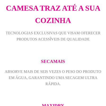
CAMESA TRAZ ATÉ A SUA
COZINHA
TECNOLOGIAS EXCLUSIVAS QUE VISAM OFERECER
PRODUTOS ACESSÍVEIS DE QUALIDADE
SECAMAIS
ABSORVE MAIS DE SEIS VEZES O PESO DO PRODUTO
EM ÁGUA, GARANTINDO UMA SECAGEM ULTRA
RÁPIDA.
MAXIDRY