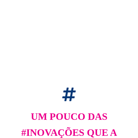
UM POUCO DAS
#INOVAÇÕES QUE A