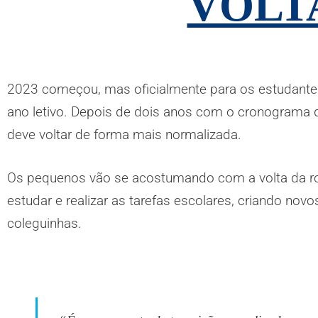
VOLT
2023 começou, mas oficialmente para os estudante
ano letivo. Depois de dois anos com o cronograma d
deve voltar de forma mais normalizada.
Os pequenos vão se acostumando com a volta da ro
estudar e realizar as tarefas escolares, criando no
coleguinhas.