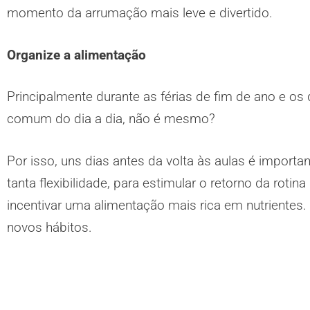
momento da arrumação mais leve e divertido.
Organize a alimentação
Principalmente durante as férias de fim de ano e os
comum do dia a dia, não é mesmo?
Por isso, uns dias antes da volta às aulas é import
tanta flexibilidade, para estimular o retorno da roti
incentivar uma alimentação mais rica em nutrientes.
novos hábitos.