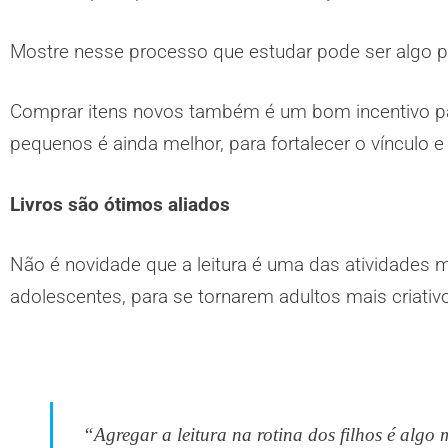
Mostre nesse processo que estudar pode ser algo p
Comprar itens novos também é um bom incentivo par
pequenos é ainda melhor, para fortalecer o vínculo
Livros são ótimos aliados
Não é novidade que a leitura é uma das atividades 
adolescentes, para se tornarem adultos mais criativ
“Agregar a leitura na rotina dos filhos é algo 