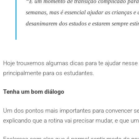
“É um momento de transição complicado para 
semanas, mas é essencial ajudar as crianças e
desanimarem dos estudos e estarem sempre esti
Hoje trouxemos algumas dicas para te ajudar nesse p
principalmente para os estudantes.
Tenha um bom diálogo
Um dos pontos mais importantes para convencer seu
explicando que a rotina vai precisar mudar, e que u