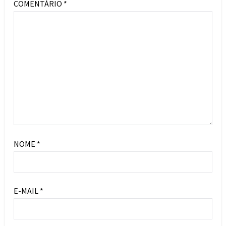
COMENTÁRIO
*
NOME
*
E-MAIL
*