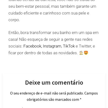
seu bem-estar pessoal, mas também garante um
cuidado eficiente e carinhoso com sua pele e
corpo.
Então, bora transformar seu banho em um spa em
casa!
Não esqueça de seguir a gente nas redes
sociais:
Facebook,
Instagram
,
TikTok
e Twitter, e
ficar por dentro de todas as novidade
s.
Deixe um comentário
O seu endereço de e-mail não será publicado.
Campos
obrigatórios são marcados com
*