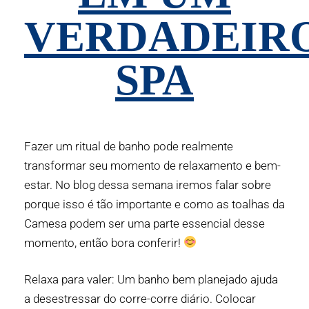
VERDADEIR
SPA
Fazer um ritual de banho pode realmente
transformar seu momento de relaxamento e bem-
estar. No
blog
dessa semana iremos falar sobre
porque isso é tão importante e como as toalhas da
Camesa
podem ser uma parte essencial desse
momento, então bora conferir!
Relaxa para valer: Um
banho
bem planejado ajuda
a desestressar do corre-corre diário. Colocar