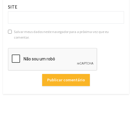
SITE
Salvar meus dados neste navegador para a próxima vez que eu
comentar.