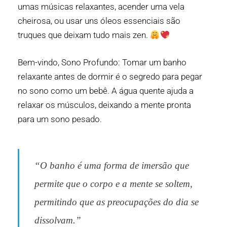
umas músicas relaxantes, acender uma vela
cheirosa, ou usar uns óleos essenciais são
truques que deixam tudo mais zen.
Bem-vindo, Sono Profundo: Tomar um banho
relaxante antes de dormir é o segredo para pegar
no sono como um bebê. A água quente ajuda a
relaxar os músculos, deixando a mente pronta
para um sono pesado.
“O banho é uma forma de imersão que
permite que o corpo e a mente se soltem,
permitindo que as preocupações do dia se
dissolvam.”