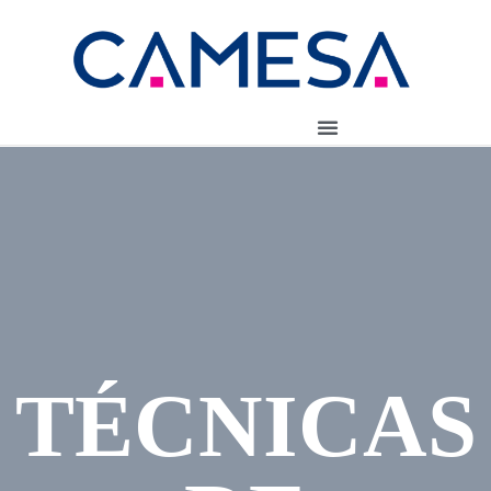
TÉCNICAS