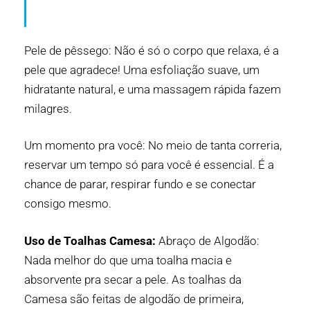
Pele de pêssego: Não é só o corpo que relaxa, é a
pele que agradece! Uma esfoliação suave, um
hidratante natural, e uma massagem rápida fazem
milagres.
Um momento pra você: No meio de tanta correria,
reservar um tempo só para você é essencial. É a
chance de parar, respirar fundo e se conectar
consigo mesmo.
Uso de Toalhas Camesa:
Abraço de Algodão:
Nada melhor do que uma toalha macia e
absorvente pra secar a pele. As
toalhas
da
Camesa são feitas de algodão de primeira,