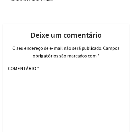
Deixe um comentário
O seu endereço de e-mail não será publicado.
Campos
obrigatórios são marcados com
*
COMENTÁRIO
*