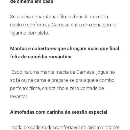
de cinema em casa
Se a ideia é maratonar filmes brasileiros com
estilo e conforto, a Camesa entra em cena com o
figurino completo:
Mantas e cobertores que abraçam mais que final
feliz de comédia romântica
Escolha uma manta macia da Camesa, jogue no
sofá ou na cama e prepare-se pra aquele combo
perfeito: filme, calorzinho e zero vontade de
levantar.
Almofadas com carinha de sessão especial
Nada de cadeira desconfortável de cinema lotado!