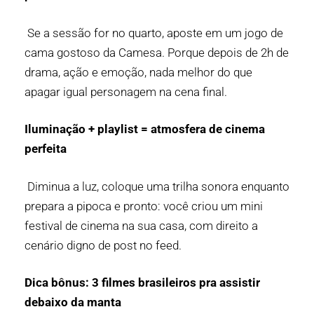
Se a sessão for no quarto, aposte em um jogo de
cama gostoso da Camesa. Porque depois de 2h de
drama, ação e emoção, nada melhor do que
apagar igual personagem na cena final.
Iluminação + playlist = atmosfera de cinema
perfeita
Diminua a luz, coloque uma trilha sonora enquanto
prepara a pipoca e pronto: você criou um mini
festival de cinema na sua casa, com direito a
cenário digno de post no feed.
Dica bônus: 3 filmes brasileiros pra assistir
debaixo da manta