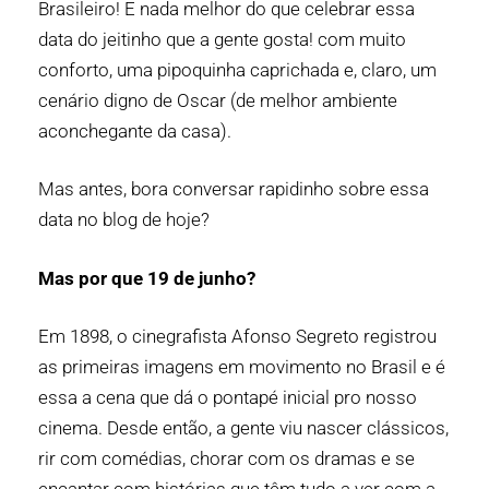
Brasileiro!
E nada melhor do que celebrar essa
data do jeitinho que a gente gosta! com muito
conforto, uma pipoquinha caprichada e, claro, um
cenário digno de Oscar (de melhor ambiente
aconchegante da casa).
Mas antes, bora conversar rapidinho sobre essa
data no
blog
de hoje?
Mas por que 19 de junho?
Em 1898, o cinegrafista Afonso Segreto registrou
as primeiras imagens em movimento no Brasil e é
essa a cena que dá o pontapé inicial pro nosso
cinema. Desde então, a gente viu nascer clássicos,
rir com comédias, chorar com os dramas e se