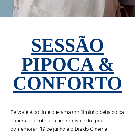
SESSÃO
PIPOCA &
CONFORTO
Se você é do time que ama um filminho debaixo da
coberta, a gente tem um motivo extra pra
comemorar:
19 de junho é o Dia do Cinema