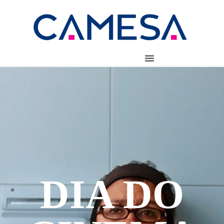
DIA DO