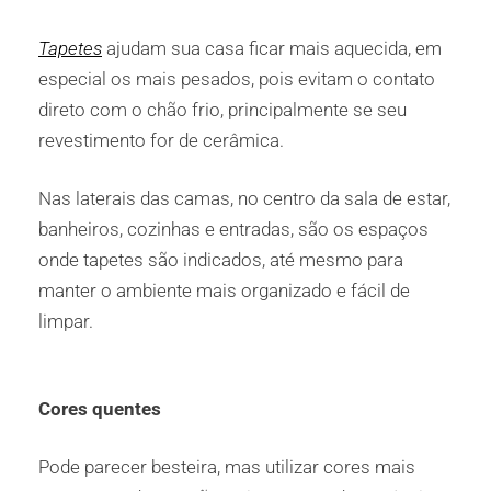
Tapetes
ajudam sua casa ficar mais aquecida, em
especial os mais pesados, pois evitam o contato
direto com o chão frio, principalmente se seu
revestimento for de cerâmica.
Nas laterais das camas, no centro da sala de estar,
banheiros, cozinhas e entradas, são os espaços
onde tapetes são indicados, até mesmo para
manter o ambiente mais organizado e fácil de
limpar.
Cores quentes
Pode parecer besteira, mas utilizar cores mais