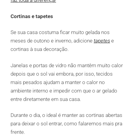
faz toda a diferença!
Cortinas e tapetes
Se sua casa costuma ficar muito gelada nos
meses de outono e inverno, adicione
tapetes
e
cortinas à sua decoração.
Janelas e portas de vidro não mantêm muito calor
depois que o sol vai embora, por isso, tecidos
mais pesados ajudam a manter o calor no
ambiente interno e impedir com que o ar gelado
entre diretamente em sua casa.
Durante o dia, o ideal é manter as cortinas abertas
para deixar o sol entrar, como falaremos mais pra
frente.