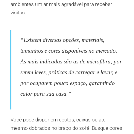
ambientes um ar mais agradável para receber
visitas.
“Existem diversas opções, materiais,
tamanhos e cores disponíveis no mercado.
As mais indicadas são as de microfibra, por
serem leves, práticas de carregar e lavar, e
por ocuparem pouco espaço, garantindo
calor para sua casa.”
Você pode dispor em cestos, caixas ou até
mesmo dobrados no braço do sofá. Busque cores