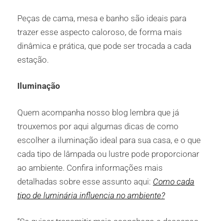
Peças de cama, mesa e banho são ideais para
trazer esse aspecto caloroso, de forma mais
dinâmica e prática, que pode ser trocada a cada
estação.
Iluminação
Quem acompanha nosso blog lembra que já
trouxemos por aqui algumas dicas de como
escolher a iluminação ideal para sua casa, e o que
cada tipo de lâmpada ou lustre pode proporcionar
ao ambiente. Confira informações mais
detalhadas sobre esse assunto aqui:
Como cada
tipo de luminária influencia no ambiente?