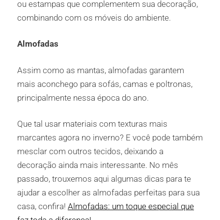
ou estampas que complementem sua decoração,
combinando com os móveis do ambiente.
Almofadas
Assim como as mantas, almofadas garantem
mais aconchego para sofás, camas e poltronas,
principalmente nessa época do ano.
Que tal usar materiais com texturas mais
marcantes agora no inverno? E você pode também
mesclar com outros tecidos, deixando a
decoração ainda mais interessante. No mês
passado, trouxemos aqui algumas dicas para te
ajudar a escolher as almofadas perfeitas para sua
casa, confira!
Almofadas: um toque especial que