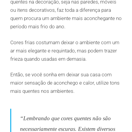
quentes na decoração, seja nas paredes, móveis
ou itens decorativos, faz toda a diferença para
quem procura um ambiente mais aconchegante no
período mais frio do ano.
Cores frias costumam deixar o ambiente com um
ar mais elegante e requintado, mas podem trazer
frieza quando usadas em demasia.
Então, se você sonha em deixar sua casa com
maior sensação de aconchego e calor, utilize tons
mais quentes nos ambientes.
“Lembrando que cores quentes não são
necessariamente escuras. Existem diversos