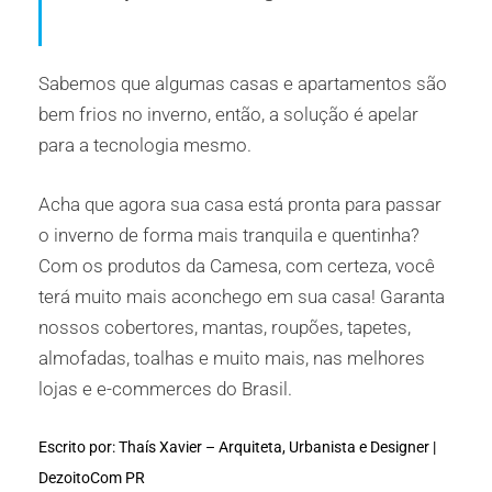
Sabemos que algumas casas e apartamentos são
bem frios no inverno, então, a solução é apelar
para a tecnologia mesmo.
Acha que agora sua casa está pronta para passar
o inverno de forma mais tranquila e quentinha?
Com os produtos da Camesa, com certeza, você
terá muito mais aconchego em sua casa! Garanta
nossos cobertores, mantas, roupões, tapetes,
almofadas, toalhas e muito mais, nas melhores
lojas e e-commerces do Brasil.
Escrito por: Thaís Xavier – Arquiteta, Urbanista e Designer |
DezoitoCom PR