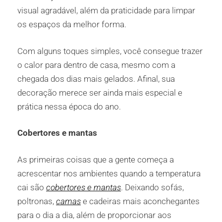
visual agradável, além da praticidade para limpar
os espaços da melhor forma.
Com alguns toques simples, você consegue trazer
o calor para dentro de casa, mesmo com a
chegada dos dias mais gelados. Afinal, sua
decoração merece ser ainda mais especial e
prática nessa época do ano.
Cobertores e mantas
As primeiras coisas que a gente começa a
acrescentar nos ambientes quando a temperatura
cai são
cobertores e mantas
. Deixando sofás,
poltronas,
camas
e cadeiras mais aconchegantes
para o dia a dia, além de proporcionar aos