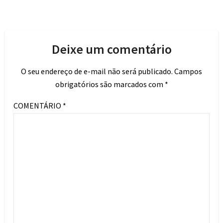
Deixe um comentário
O seu endereço de e-mail não será publicado.
Campos
obrigatórios são marcados com
*
COMENTÁRIO
*