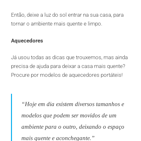
Então, deixe a luz do sol entrar na sua casa, para
tornar o ambiente mais quente e limpo.
Aquecedores
Já usou todas as dicas que trouxemos, mas ainda
precisa de ajuda para deixar a casa mais quente?
Procure por modelos de aquecedores portáteis!
“Hoje em dia existem diversos tamanhos e
modelos que podem ser movidos de um
ambiente para o outro, deixando o espaço
mais quente e aconchegante.”