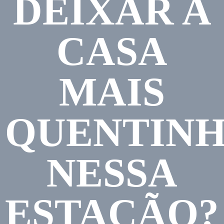
DEIXAR A
CASA
MAIS
QUENTIN
NESSA
ESTAÇÃO?