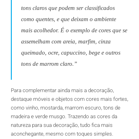
tons claros que podem ser classificados
como quentes, e que deixam o ambiente
mais acolhedor. É o exemplo de cores que se
assemelham com areia, marfim, cinza
queimado, ocre, capuccino, bege e outros
tons de marrom claro.”
Para complementar ainda mais a decoração,
destaque móveis e objetos com cores mais fortes,
como vinho, mostarda, marrom escuro, tons de
madeira e verde musgo. Trazendo as cores da
natureza para sua decoração, tudo fica mais
aconchegante, mesmo com toques simples.