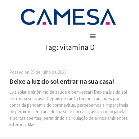
Tag:
vitamina D
Posted on
25 de julho de 2022
Deixe a luz do sol entrar na sua casa!
Luz solar é sinônimo de saúde e bem-estar! Deixe a luz do sol
entrar na sua casa! Depois de tanto tempo trancados por
conta da pandemia do coronavírus, percebemos a importância
de permitir a entrada de luz solar em casa, assim como janelas
e portas abertas, permitindo a circulação de ar nos ambientes
internos. Mas…