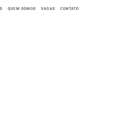
D
QUEM SOMOS
VAGAS
CONTATO