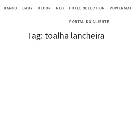
BANHO
BABY
DECOR
NEO
HOTEL SELECTION
POWERMAI
PORTAL DO CLIENTE
Tag:
toalha lancheira