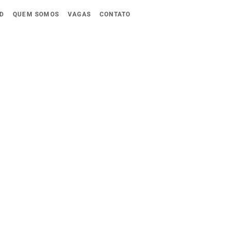
D
QUEM SOMOS
VAGAS
CONTATO