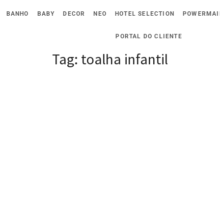
BANHO
BABY
DECOR
NEO
HOTEL SELECTION
POWERMAI
PORTAL DO CLIENTE
Tag:
toalha infantil