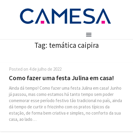
Tag:
temática caipira
Posted on
4 de julho de 2022
Como fazer uma festa Julina em casa!
Ainda dá tempo! Como fazer uma festa Julina em casa! Junho
já passou, mas como estamos há tanto tempo sem poder
comemorar esse período festivo tão tradicional no país, ainda
dá tempo de curtir o friozinho com os pratos típicos da
estação, de forma bem criativa e simples, no conforto da sua
casa, ao lado…