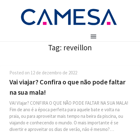
Tag:
reveillon
Posted on
12 de dezembro de 2022
Vai viajar? Confira o que não pode faltar
na sua mala!
VAI VIajar? CONFIRA O QUE NÃO PODE FALTAR NA SUA MALA!
Fim de ano é a época perfeita para aquele bate e volta na
praia, ou para aproveitar mais tempo na beira da piscina, ou
viajando e conhecendo o mundo. O mais importante é se
divertir e aproveitar os dias de verão, não é mesmo?…