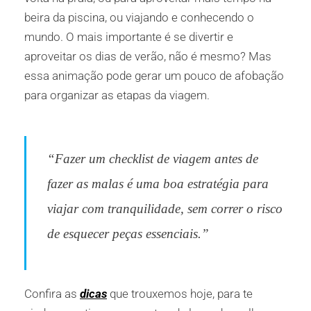
beira da piscina, ou viajando e conhecendo o
mundo. O mais importante é se divertir e
aproveitar os dias de verão, não é mesmo? Mas
essa animação pode gerar um pouco de afobação
para organizar as etapas da viagem.
“Fazer um checklist de viagem antes de
fazer as malas é uma boa estratégia para
viajar com tranquilidade, sem correr o risco
de esquecer peças essenciais.”
Confira as
dicas
que trouxemos hoje, para te