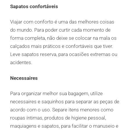
Sapatos confortáveis
Viajar com conforto é uma das melhores coisas
do mundo. Para poder curtir cada momento de
forma completa, não deixe se colocar na mala os
calçados mais práticos e confortáveis que tiver.
Leve sapatos reserva, para ocasiões extremas ou
acidentes.
Necessaires
Para organizar melhor sua bagagem, utilize
necessaires e saquinhos para separar as peças de
acordo com o uso. Separe itens menores como
roupas íntimas, produtos de higiene pessoal,
maquiagens e sapatos, para facilitar o manuseio e