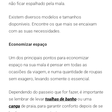
não ficar espalhado pela mala.
Existem diversos modelos e tamanhos
disponíveis. Encontre os que mais se encaixam
com as suas necessidades.
Economizar espaço
Um dos principais pontos para economizar
espaço na sua mala é pensar em todas as
ocasiões da viagem, e numa quantidade de roupas
sem exagero, levando somente o essencial.
Dependendo do passeio que for fazer, é importante
se lembrar de levar
toalhas de banho
ou uma
canga
de praia, para garantir conforto depois de se