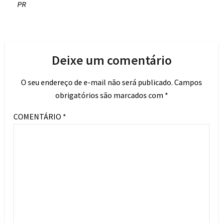
PR
Deixe um comentário
O seu endereço de e-mail não será publicado.
Campos
obrigatórios são marcados com
*
COMENTÁRIO
*