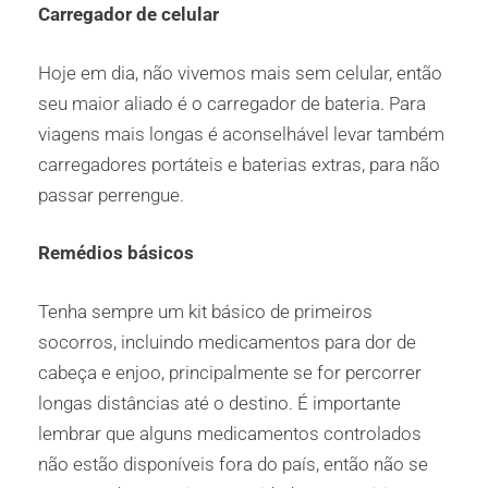
Carregador de celular
Hoje em dia, não vivemos mais sem celular, então
seu maior aliado é o carregador de bateria. Para
viagens mais longas é aconselhável levar também
carregadores portáteis e baterias extras, para não
passar perrengue.
Remédios básicos
Tenha sempre um kit básico de primeiros
socorros, incluindo medicamentos para dor de
cabeça e enjoo, principalmente se for percorrer
longas distâncias até o destino. É importante
lembrar que alguns medicamentos controlados
não estão disponíveis fora do país, então não se