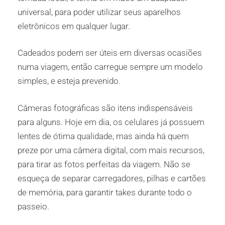
universal, para poder utilizar seus aparelhos
eletrônicos em qualquer lugar.
Cadeados podem ser úteis em diversas ocasiões
numa viagem, então carregue sempre um modelo
simples, e esteja prevenido.
Câmeras fotográficas são itens indispensáveis
para alguns. Hoje em dia, os celulares já possuem
lentes de ótima qualidade, mas ainda há quem
preze por uma câmera digital, com mais recursos,
para tirar as fotos perfeitas da viagem. Não se
esqueça de separar carregadores, pilhas e cartões
de memória, para garantir takes durante todo o
passeio.