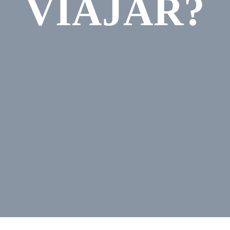
VIAJAR?