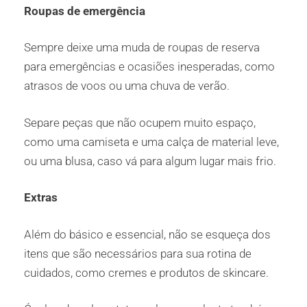
Roupas de emergência
Sempre deixe uma muda de roupas de reserva
para emergências e ocasiões inesperadas, como
atrasos de voos ou uma chuva de verão.
Separe peças que não ocupem muito espaço,
como uma camiseta e uma calça de material leve,
ou uma blusa, caso vá para algum lugar mais frio.
Extras
Além do básico e essencial, não se esqueça dos
itens que são necessários para sua rotina de
cuidados, como cremes e produtos de skincare.