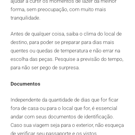
ajudar a curtir os momentos de lazer da melhor
forma, sem preocupação, com muito mais
tranquilidade.
Antes de qualquer coisa, saiba o clima do local de
destino, para poder se preparar para dias mais
quentes ou quedas de temperatura e não errar na
escolha das peças. Pesquise a previsão do tempo,
para não ser pego de surpresa.
Documentos
Independente da quantidade de dias que for ficar
fora de casa ou para o local que for, é essencial
andar com seus documentos de identificação.
Caso sua viagem seja para o exterior, não esqueça
de verificar seu passaporte e os vistos