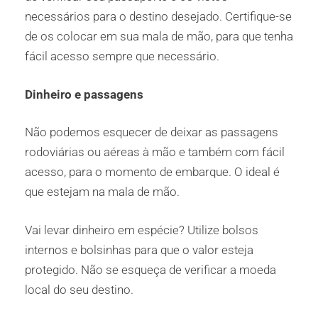
necessários para o destino desejado. Certifique-se
de os colocar em sua mala de mão, para que tenha
fácil acesso sempre que necessário.
Dinheiro e passagens
Não podemos esquecer de deixar as passagens
rodoviárias ou aéreas à mão e também com fácil
acesso, para o momento de embarque. O ideal é
que estejam na mala de mão.
Vai levar dinheiro em espécie? Utilize bolsos
internos e bolsinhas para que o valor esteja
protegido. Não se esqueça de verificar a moeda
local do seu destino.