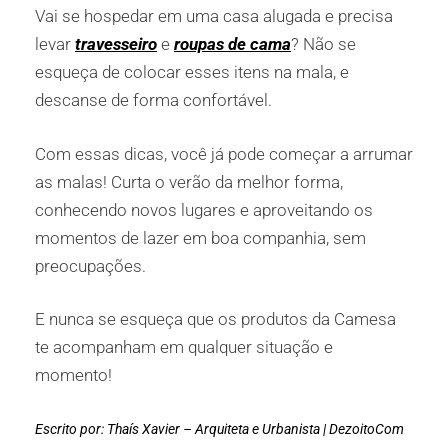
Vai se hospedar em uma casa alugada e precisa
levar
travesseiro
e
roupas de cama
? Não se
esqueça de colocar esses itens na mala, e
descanse de forma confortável.
Com essas dicas, você já pode começar a arrumar
as malas! Curta o verão da melhor forma,
conhecendo novos lugares e aproveitando os
momentos de lazer em boa companhia, sem
preocupações.
E nunca se esqueça que os produtos da Camesa
te acompanham em qualquer situação e
momento!
Escrito por: Thaís Xavier – Arquiteta e Urbanista | DezoitoCom