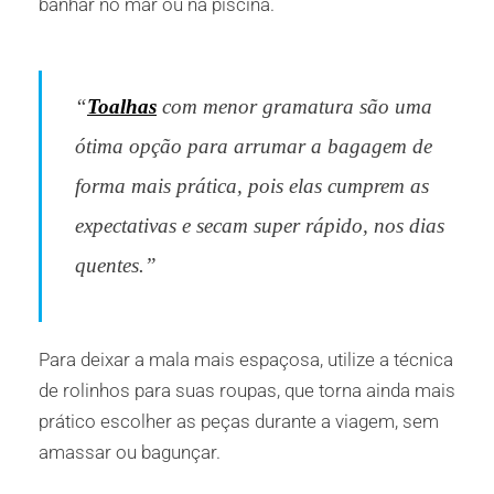
banhar no mar ou na piscina.
“
Toalhas
com menor gramatura são uma
ótima opção para arrumar a bagagem de
forma mais prática, pois elas cumprem as
expectativas e secam super rápido, nos dias
quentes.”
Para deixar a mala mais espaçosa, utilize a técnica
de rolinhos para suas roupas, que torna ainda mais
prático escolher as peças durante a viagem, sem
amassar ou bagunçar.