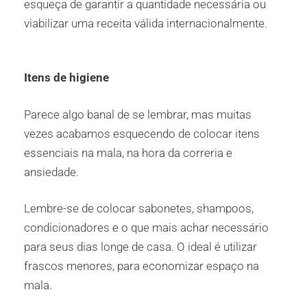
esqueça de garantir a quantidade necessária ou
viabilizar uma receita válida internacionalmente.
Itens de higiene
Parece algo banal de se lembrar, mas muitas
vezes acabamos esquecendo de colocar itens
essenciais na mala, na hora da correria e
ansiedade.
Lembre-se de colocar sabonetes, shampoos,
condicionadores e o que mais achar necessário
para seus dias longe de casa. O ideal é utilizar
frascos menores, para economizar espaço na
mala.