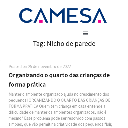
Tag:
Nicho de parede
Posted on
25 de novembro de 2022
Organizando o quarto das crianças de
forma prática
Manter o ambiente organizado ajuda no crescimento dos
pequenos! ORGANIZANDO O QUARTO DAS CRIANÇAS DE
FORMA PRÁTICA Quem tem criança em casa entende a
dificuldade de manter os ambientes organizados, não é
mesmo? Esse problema pode ser resolvido com passos
simples, que vão permitir a criatividade dos pequenos fluir,