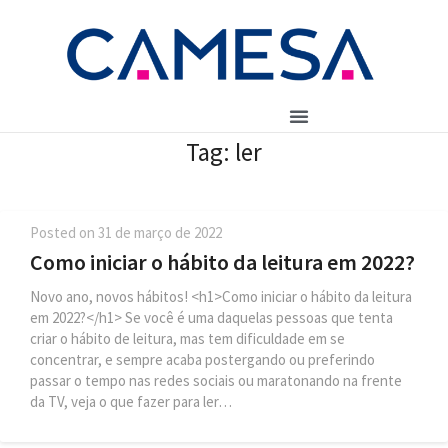
Tag:
ler
Posted on
31 de março de 2022
Como iniciar o hábito da leitura em 2022?
Novo ano, novos hábitos! <h1>Como iniciar o hábito da leitura
em 2022?</h1> Se você é uma daquelas pessoas que tenta
criar o hábito de leitura, mas tem dificuldade em se
concentrar, e sempre acaba postergando ou preferindo
passar o tempo nas redes sociais ou maratonando na frente
da TV, veja o que fazer para ler…