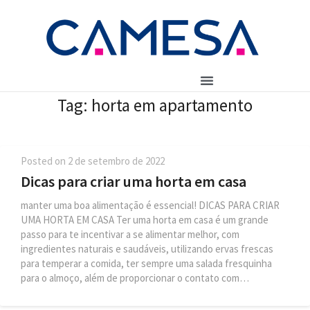
Tag:
horta em apartamento
Posted on
2 de setembro de 2022
Dicas para criar uma horta em casa
manter uma boa alimentação é essencial! DICAS PARA CRIAR
UMA HORTA EM CASA Ter uma horta em casa é um grande
passo para te incentivar a se alimentar melhor, com
ingredientes naturais e saudáveis, utilizando ervas frescas
para temperar a comida, ter sempre uma salada fresquinha
para o almoço, além de proporcionar o contato com…