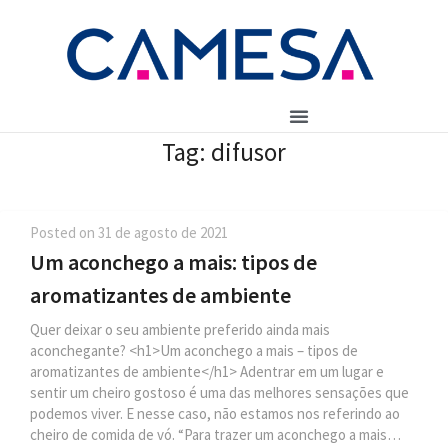
Tag:
difusor
Posted on
31 de agosto de 2021
Um aconchego a mais: tipos de
aromatizantes de ambiente
Quer deixar o seu ambiente preferido ainda mais
aconchegante? <h1>Um aconchego a mais – tipos de
aromatizantes de ambiente</h1> Adentrar em um lugar e
sentir um cheiro gostoso é uma das melhores sensações que
podemos viver. E nesse caso, não estamos nos referindo ao
cheiro de comida de vó. “Para trazer um aconchego a mais…