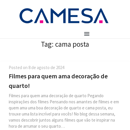
Tag:
cama posta
Posted on
8 de agosto de 2024
Filmes para quem ama decoração de
quarto!
Filmes para quem ama decoração de quarto Pegando
inspirações dos filmes Pensando nos amantes de filmes e em
quem ama uma boa decoração de quarto e cama posta, eu
trouxe uma lista incrível para vocês! No blog dessa semana,
vamos descobrir juntos alguns filmes que vão te inspirar na
hora de arrumar o seu quarto…