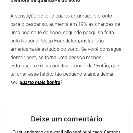
A sensação de ter o quarto arrumado e pronto
para o descanso, aumenta em 19% as chances de
uma boa noite de sono, segundo pesquisa feita
pelo National Sleep Foundation, instituição
americana de estudos do sono. Se você consegue
dormir bem, se torna uma pessoa menos
estressada e mais positiva, concorda? Então, que
tal criar esse hábito tão pequeno e ainda deixar
seu
quarto mais bonito
?
Deixe um comentário
O seu endereço de e-mail não será publicado.
Campos