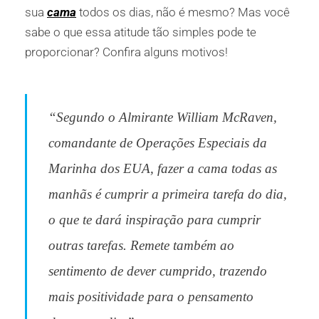
sua
cama
todos os dias, não é mesmo? Mas você
sabe o que essa atitude tão simples pode te
proporcionar? Confira alguns motivos!
“Segundo o Almirante William McRaven,
comandante de Operações Especiais da
Marinha dos EUA, fazer a cama todas as
manhãs é cumprir a primeira tarefa do dia,
o que te dará inspiração para cumprir
outras tarefas. Remete também ao
sentimento de dever cumprido, trazendo
mais positividade para o pensamento