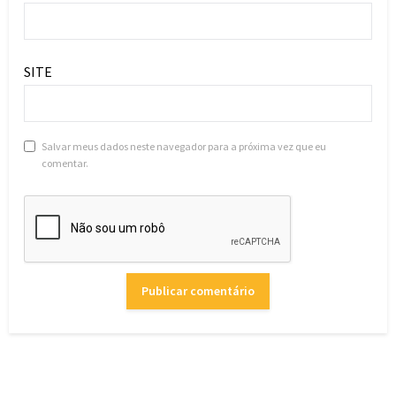
SITE
Salvar meus dados neste navegador para a próxima vez que eu
comentar.