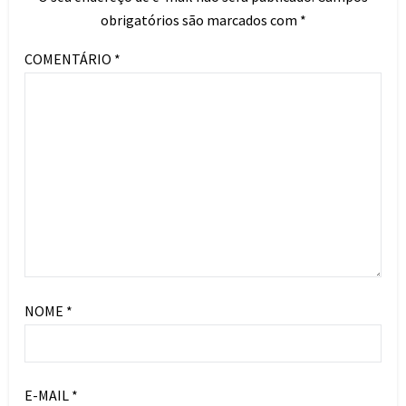
obrigatórios são marcados com
*
COMENTÁRIO
*
NOME
*
E-MAIL
*