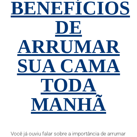
BENEFÍCIOS
DE
ARRUMAR
SUA CAMA
TODA
MANHÃ
Você já ouviu falar sobre a importância de arrumar