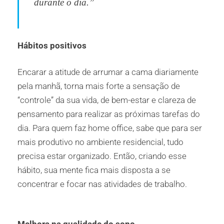
durante o dia.”
Hábitos positivos
Encarar a atitude de arrumar a cama diariamente
pela manhã, torna mais forte a sensação de
“controle” da sua vida, de bem-estar e clareza de
pensamento para realizar as próximas tarefas do
dia. Para quem faz home office, sabe que para ser
mais produtivo no ambiente residencial, tudo
precisa estar organizado. Então, criando esse
hábito, sua mente fica mais disposta a se
concentrar e focar nas atividades de trabalho.
Melhora na qualidade do sono