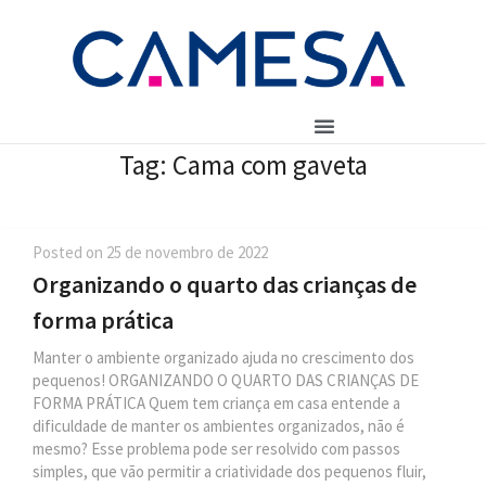
Tag:
Cama com gaveta
Posted on
25 de novembro de 2022
Organizando o quarto das crianças de
forma prática
Manter o ambiente organizado ajuda no crescimento dos
pequenos! ORGANIZANDO O QUARTO DAS CRIANÇAS DE
FORMA PRÁTICA Quem tem criança em casa entende a
dificuldade de manter os ambientes organizados, não é
mesmo? Esse problema pode ser resolvido com passos
simples, que vão permitir a criatividade dos pequenos fluir,