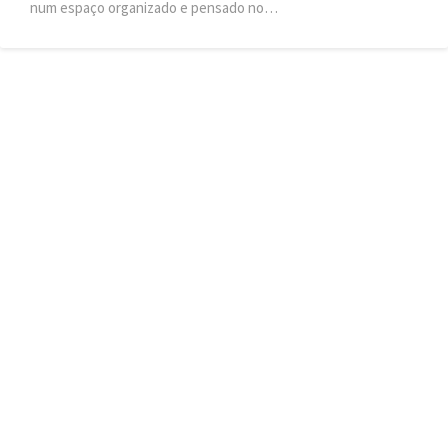
num espaço organizado e pensado no…