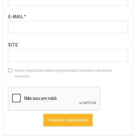
E-MAIL
*
SITE
Salvar meus dados neste navegador para a próxima vez que eu
comentar.