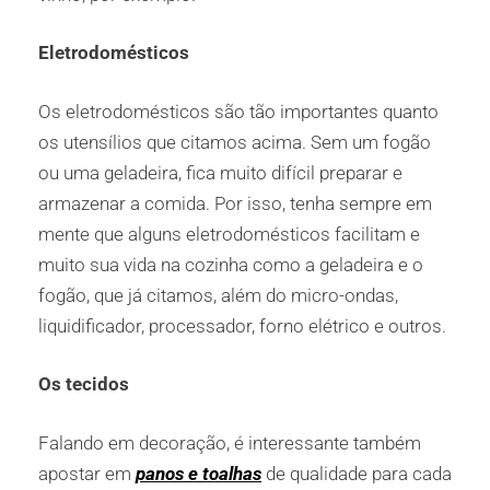
Eletrodomésticos
Os eletrodomésticos são tão importantes quanto
os utensílios que citamos acima. Sem um fogão
ou uma geladeira, fica muito difícil preparar e
armazenar a comida. Por isso, tenha sempre em
mente que alguns eletrodomésticos facilitam e
muito sua vida na cozinha como a geladeira e o
fogão, que já citamos, além do micro-ondas,
liquidificador, processador, forno elétrico e outros.
Os tecidos
Falando em decoração, é interessante também
apostar em
panos e toalhas
de qualidade para cada