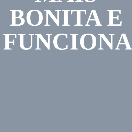
BONITA E
FUNCIONA