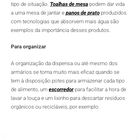
tipo de situação.
Toalhas de mesa
podem dar vida
a uma mesa de jantar e
panos de prato
produzidos
com tecnologias que absorvem mais água são
exemplos da importância desses produtos.
Para organizar
A organização da dispensa ou até mesmo dos
armários se torna muito mais eficaz quando se
tem à disposição potes para armazenar cada tipo
de alimento, um
escorredor
para facilitar a hora de
lavar a louça e um lixinho para descartar resíduos
orgânicos ou recicláveis, por exemplo.