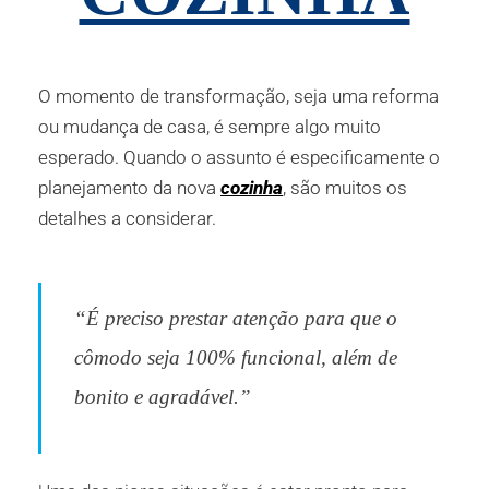
O momento de transformação, seja uma reforma
ou mudança de casa, é sempre algo muito
esperado. Quando o assunto é especificamente o
planejamento da nova
cozinha
, são muitos os
detalhes a considerar.
“É preciso prestar atenção para que o
cômodo seja 100% funcional, além de
bonito e agradável.”