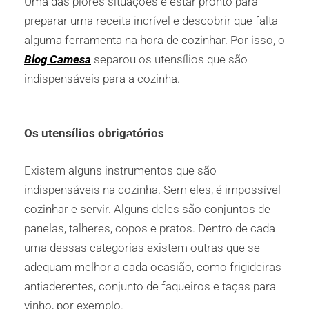
Uma das piores situações é estar pronto para
preparar uma receita incrível e descobrir que falta
alguma ferramenta na hora de cozinhar. Por isso, o
Blog Camesa
separou os utensílios que são
indispensáveis para a cozinha.
Os utensílios obrigatórios
Existem alguns instrumentos que são
indispensáveis na cozinha. Sem eles, é impossível
cozinhar e servir. Alguns deles são conjuntos de
panelas, talheres, copos e pratos. Dentro de cada
uma dessas categorias existem outras que se
adequam melhor a cada ocasião, como frigideiras
antiaderentes, conjunto de faqueiros e taças para
vinho, por exemplo.