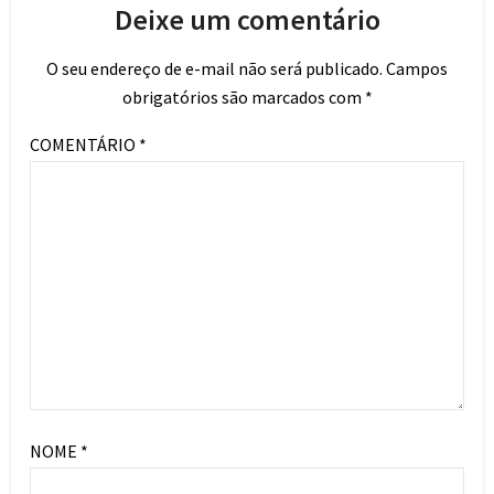
Deixe um comentário
O seu endereço de e-mail não será publicado.
Campos
obrigatórios são marcados com
*
COMENTÁRIO
*
NOME
*