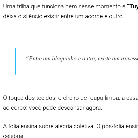
Uma trilha que funciona bem nesse momento é
“Tu
deixa o silêncio existir entre um acorde e outro.
“Entre um bloquinho e outro, existe um travess
O toque dos tecidos, o cheiro de roupa limpa, a ca
ao corpo: você pode descansar agora.
A folia ensina sobre alegria coletiva. O pós-folia
celebrar.