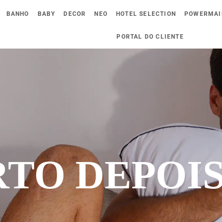
BANHO
BABY
DECOR
NEO
HOTEL SELECTION
POWERMAI
PORTAL DO CLIENTE
TO DEPOIS