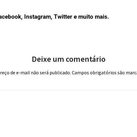
acebook
,
Instagram
,
Twitter
e muito mais.
Deixe um comentário
reço de e-mail não será publicado.
Campos obrigatórios são mar