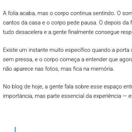
A folia acaba, mas o corpo continua sentindo. O som
cantos da casa e o corpo pede pausa. O depois da f
tudo desacelera e a gente finalmente consegue respi
Existe um instante muito específico quando a porta 
sem pressa, e o corpo começa a entender que agora
não aparece nas fotos, mas fica na memória.
No blog de hoje,
a gente fala sobre esse espaço ent
importância, mas parte essencial da experiência — 