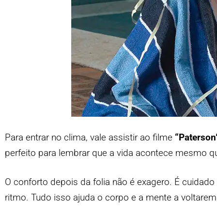
Para entrar no clima, vale assistir ao filme
“Paterson
perfeito para lembrar que a vida acontece mesmo q
O conforto depois da folia não é exagero. É cuidado 
ritmo. Tudo isso ajuda o corpo e a mente a voltarem