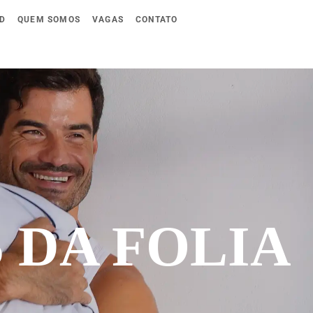
D
QUEM SOMOS
VAGAS
CONTATO
 DA FOLIA