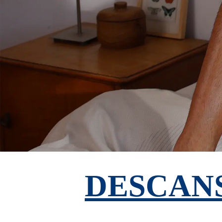
DESCAN