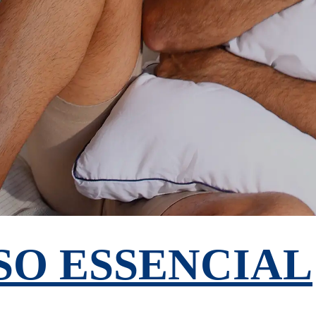
SO ESSENCIAL