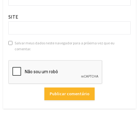
SITE
Salvar meus dados neste navegador para a próxima vez que eu
comentar.