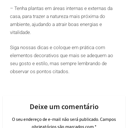
– Tenha plantas em áreas internas e externas da
casa, para trazer a natureza mais próxima do
ambiente, ajudando a atrair boas energias e
vitalidade.
Siga nossas dicas e coloque em prática com
elementos decorativos que mais se adequem ao
seu gosto e estilo, mas sempre lembrando de
observar os pontos citados.
Deixe um comentário
O seu endereço de e-mail não será publicado.
Campos
obrigatórios são marcados com
*