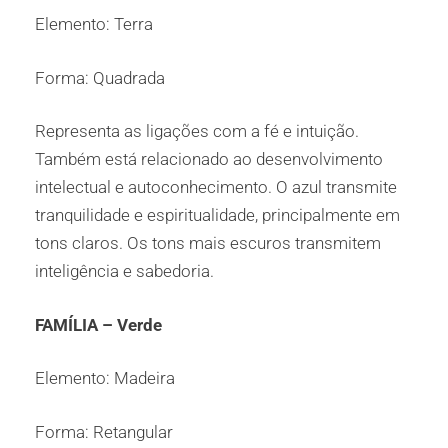
Elemento: Terra
Forma: Quadrada
Representa as ligações com a fé e intuição.
Também está relacionado ao desenvolvimento
intelectual e autoconhecimento. O azul transmite
tranquilidade e espiritualidade, principalmente em
tons claros. Os tons mais escuros transmitem
inteligência e sabedoria.
FAMÍLIA – Verde
Elemento: Madeira
Forma: Retangular