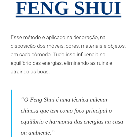
FENG SHUI
Esse método é aplicado na decoração, na
disposição dos móveis, cores, materiais e objetos,
em cada cômodo. Tudo isso influencia no
equilíbrio das energias, eliminando as ruins e
atraindo as boas.
“O Feng Shui é uma técnica milenar
chinesa que tem como foco principal o
equilíbrio e harmonia das energias na casa
ou ambiente.”