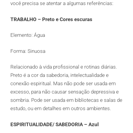
você precisa se atentar a algumas referências:
TRABALHO – Preto e Cores escuras
Elemento: Água
Forma: Sinuosa
Relacionado à vida profissional e rotinas diárias.
Preto é a cor da sabedoria, intelectualidade e
conexão espiritual. Mas não pode ser usada em
excesso, para não causar sensação depressiva e
sombria. Pode ser usada em bibliotecas e salas de
estudo, ou em detalhes em outros ambientes.
ESPIRITUALIDADE/ SABEDORIA – Azul