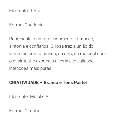
Elemento: Terra
Forma: Quadrada
Representa o amor e casamento, romance,
sintonia e confiança. O rosa traz a união do
vermelho com o branco, ou seja, do material com
o espiritual, e expressa alegria e jovialidade,
intenções mais puras.
CRIATIVIDADE – Branco e Tons Pastel
Elemento: Metal e Ar
Forma: Circular