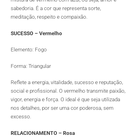
sabedoria. É a cor que representa sorte,
meditação, respeito e compaixão.
SUCESSO – Vermelho
Elemento: Fogo
Forma: Triangular
Reflete a energia, vitalidade, sucesso e reputação,
social e profissional. O vermelho transmite paixão,
vigor, energia e força. O ideal é que seja utilizada
nos detalhes, por ser uma cor poderosa, sem
excesso.
RELACIONAMENTO – Rosa