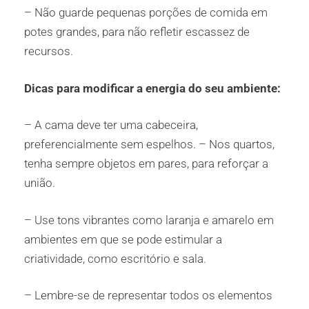
– Não guarde pequenas porções de comida em
potes grandes, para não refletir escassez de
recursos.
Dicas para modificar a energia do seu ambiente:
– A cama deve ter uma cabeceira,
preferencialmente sem espelhos. – Nos quartos,
tenha sempre objetos em pares, para reforçar a
união.
– Use tons vibrantes como laranja e amarelo em
ambientes em que se pode estimular a
criatividade, como escritório e sala.
– Lembre-se de representar todos os elementos