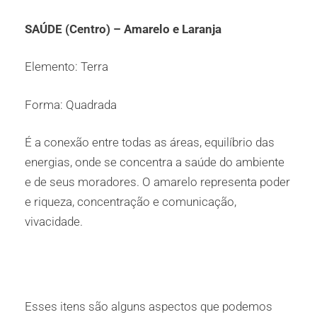
SAÚDE (Centro) – Amarelo e Laranja
Elemento: Terra
Forma: Quadrada
É a conexão entre todas as áreas, equilíbrio das
energias, onde se concentra a saúde do ambiente
e de seus moradores. O amarelo representa poder
e riqueza, concentração e comunicação,
vivacidade.
Esses itens são alguns aspectos que podemos