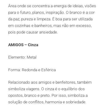
Área onde se concentra a energia de ideias, visões
para o futuro, planos, inspiração. O branco é a cor
da paz, pureza e limpeza. É boa para ser utilizada
em cozinhas e banheiros, mas não em excesso,
pois pode causar ansiedade.
AMIGOS – Cinza
Elemento: Metal
Forma: Redonda e Esférica
Relacionado aos amigos e benfeitores, também
simboliza viagens. O cinza é o equilíbrio dos
opostos, branco e preto. Por isso, simboliza a
solução de conflitos, harmonia e sobriedade.