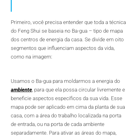
Primeiro, você precisa entender que toda a técnica
do Feng Shui se baseia no Ba-gua – tipo de mapa
dos centros de energia da casa. Se divide em oito
segmentos que influenciam aspectos da vida,
como na imagem:
Usamos o Ba-gua para moldarmos a energia do
ambiente
, para que ela possa circular livremente e
beneficie aspectos específicos da sua vida. Esse
mapa pode ser aplicado em cima da planta de sua
casa, com a área do trabalho localizada na porta
de entrada, ou na porta de cada ambiente
separadamente. Para ativar as áreas do mapa,