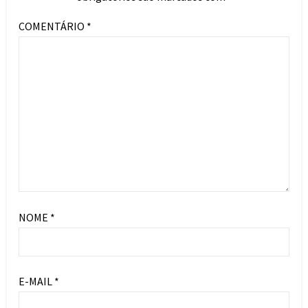
COMENTÁRIO
*
NOME
*
E-MAIL
*