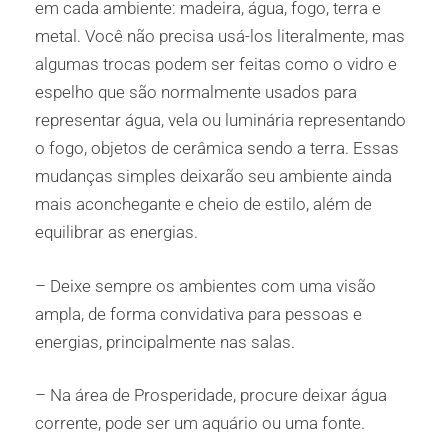
em cada ambiente: madeira, água, fogo, terra e
metal. Você não precisa usá-los literalmente, mas
algumas trocas podem ser feitas como o vidro e
espelho que são normalmente usados para
representar água, vela ou luminária representando
o fogo, objetos de cerâmica sendo a terra. Essas
mudanças simples deixarão seu ambiente ainda
mais aconchegante e cheio de estilo, além de
equilibrar as energias.
– Deixe sempre os ambientes com uma visão
ampla, de forma convidativa para pessoas e
energias, principalmente nas salas.
– Na área de Prosperidade, procure deixar água
corrente, pode ser um aquário ou uma fonte.