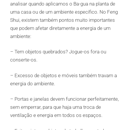
analisar quando aplicamos o Ba-gua na planta de
uma casa ou de um ambiente específico. No Feng
Shui, existem também pontos muito importantes
que podem afetar diretamente a energia de um
ambiente:
– Tem objetos quebrados? Jogue-os fora ou
conserte-os.
– Excesso de objetos e móveis também travam a
energia do ambiente.
– Portas e janelas devem funcionar perfeitamente,
sem emperrar, para que haja uma troca de
ventilação e energia em todos os espaços.