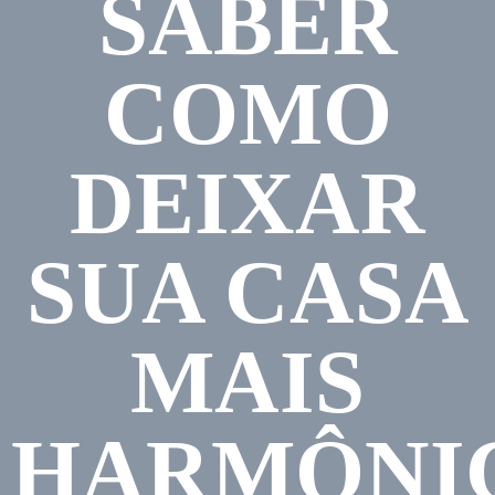
SABER
COMO
DEIXAR
SUA CASA
MAIS
HARMÔNI