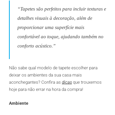
“Tapetes são perfeitos para incluir texturas e
detalhes visuais à decoração, além de
proporcionar uma superfície mais
confortável ao toque, ajudando também no
conforto acústico.”
Não sabe qual modelo de tapete escolher para
deixar os ambientes da sua casa mais
aconchegantes? Confira as
dicas
que trouxemos
hoje para não errar na hora da compra!
Ambiente