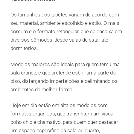
Os tamanhos dos tapetes variam de acordo com
seu material, ambiente escolhido e estilo. O mais
comum é o formato retangular, que se encaixa em
diversos cômodos, desde salas de estar até
dormitórios.
Modelos maiores são ideais para quem tem uma
sala grande, e que pretende cobrir uma parte do
piso, disfarçando imperfeições e delimitando os
ambientes da melhor forma.
Hoje em dia estão em alta os modelos com
formatos orgânicos, que transmitem um visual
boho chic e chamativo, para quem quer destacar
um espaço específico da sala ou quarto,