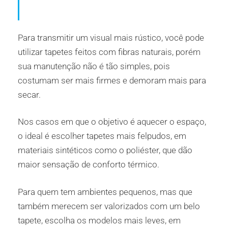
Para transmitir um visual mais rústico, você pode
utilizar tapetes feitos com fibras naturais, porém
sua manutenção não é tão simples, pois
costumam ser mais firmes e demoram mais para
secar.
Nos casos em que o objetivo é aquecer o espaço,
o ideal é escolher tapetes mais felpudos, em
materiais sintéticos como o poliéster, que dão
maior sensação de conforto térmico.
Para quem tem ambientes pequenos, mas que
também merecem ser valorizados com um belo
tapete, escolha os modelos mais leves, em