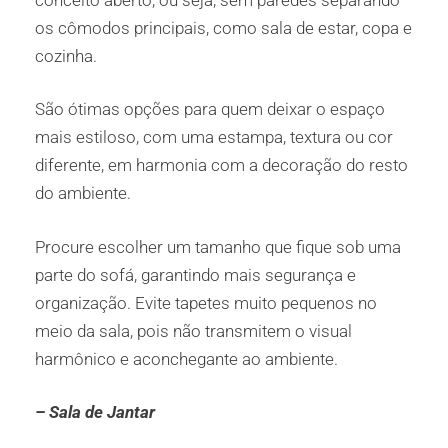
os cômodos principais, como sala de estar, copa e
cozinha.
São ótimas opções para quem deixar o espaço
mais estiloso, com uma estampa, textura ou cor
diferente, em harmonia com a decoração do resto
do ambiente.
Procure escolher um tamanho que fique sob uma
parte do sofá, garantindo mais segurança e
organização. Evite tapetes muito pequenos no
meio da sala, pois não transmitem o visual
harmônico e aconchegante ao ambiente.
– Sala de Jantar