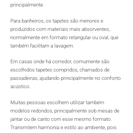
principalmente.
Para banheiros, os tapetes são menores e
produzidos com materiais mais absorventes,
normalmente em formato retangular ou oval, que
também facilitam a lavagem.
Em casas onde há corredor, comumente são
escolhidos tapetes compridos, chamados de
passadeiras, ajudando principalmente no conforto
acústico.
Muitas pessoas escolhem utilizar também
modelos redondos, principalmente sob mesas de
jantar ou de canto com esse mesmo formato.
Transmitem harmonia e estilo ao ambiente, pois