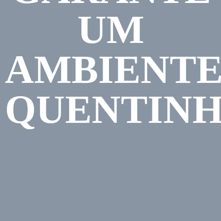
UM
AMBIENT
QUENTINH