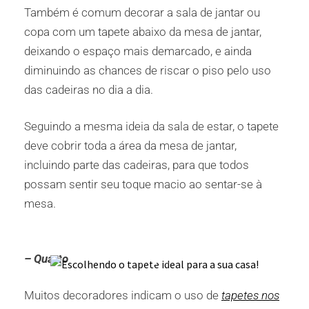
Também é comum decorar a sala de jantar ou
copa com um tapete abaixo da mesa de jantar,
deixando o espaço mais demarcado, e ainda
diminuindo as chances de riscar o piso pelo uso
das cadeiras no dia a dia.
Seguindo a mesma ideia da sala de estar, o tapete
deve cobrir toda a área da mesa de jantar,
incluindo parte das cadeiras, para que todos
possam sentir seu toque macio ao sentar-se à
mesa.
– Quarto
Muitos decoradores indicam o uso de
tapetes nos