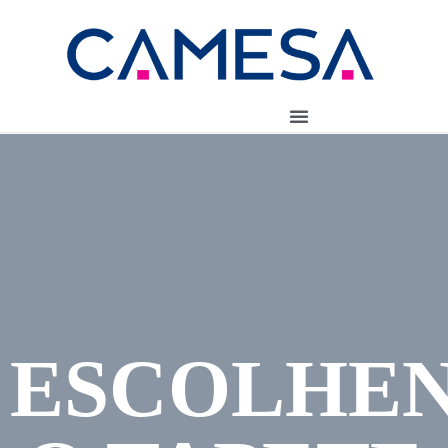
ESCOLHE