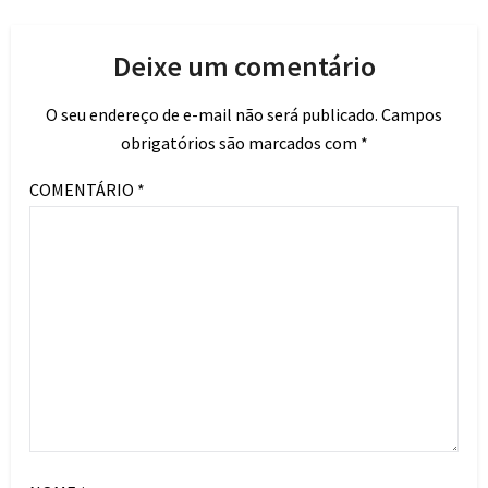
Deixe um comentário
O seu endereço de e-mail não será publicado.
Campos
obrigatórios são marcados com
*
COMENTÁRIO
*