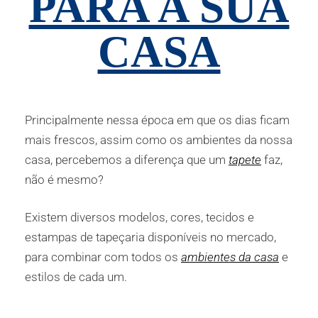
PARA A SUA
CASA
Principalmente nessa época em que os dias ficam
mais frescos, assim como os ambientes da nossa
casa, percebemos a diferença que um
tapete
faz,
não é mesmo?
Existem diversos modelos, cores, tecidos e
estampas de tapeçaria disponíveis no mercado,
para combinar com todos os
ambientes da casa
e
estilos de cada um.