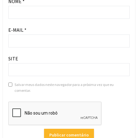
NOME
*
E-MAIL
*
SITE
Salvar meus dados neste navegador para a próxima vez que eu
comentar.