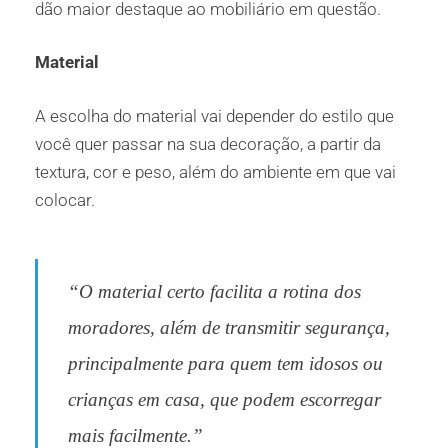
dão maior destaque ao mobiliário em questão.
Material
A escolha do material vai depender do estilo que
você quer passar na sua decoração, a partir da
textura, cor e peso, além do ambiente em que vai
colocar.
“O material certo facilita a rotina dos
moradores, além de transmitir segurança,
principalmente para quem tem idosos ou
crianças em casa, que podem escorregar
mais facilmente.”