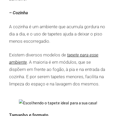
– Cozinha
A cozinha é um ambiente que acumula gordura no
dia a dia, e o uso de tapetes ajuda a deixar o piso
menos escorregadio.
Existem diversos modelos de
tapete para esse
ambiente
. A maioria é em módulos, que se
dispõem em frente ao fogão, à pia e na entrada da
cozinha. E por serem tapetes menores, facilita na
limpeza do espaço e na lavagem dos mesmos.
Tamanho e formato