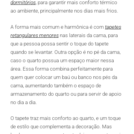
dormitórios
, para garantir mais conforto térmico
ao ambiente, principalmente nos dias mais frios.
A forma mais comum e harmônica é com
tapetes
retangulares menores
nas laterais da cama, para
que a pessoa possa sentir o toque do tapete
quando se levantar. Outra opção é no pé da cama,
caso o quarto possua um espaço maior nessa
área. Essa forma combina perfeitamente para
quem quer colocar um baú ou banco nos pés da
cama, aumentando também o espaço de
armazenamento do quarto ou para servir de apoio
no dia a dia.
O tapete traz mais conforto ao quarto, e um toque
de estilo que complementa a decoração. Mas