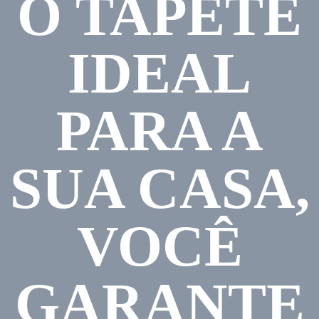
O TAPETE
IDEAL
PARA A
SUA CASA,
VOCÊ
GARANTE