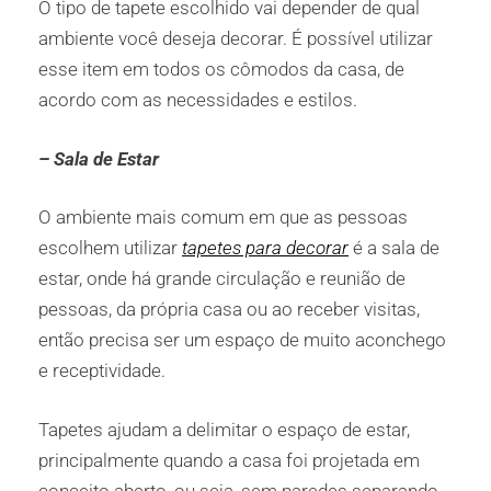
O tipo de tapete escolhido vai depender de qual
ambiente você deseja decorar. É possível utilizar
esse item em todos os cômodos da casa, de
acordo com as necessidades e estilos.
– Sala de Estar
O ambiente mais comum em que as pessoas
escolhem utilizar
tapetes para decorar
é a sala de
estar, onde há grande circulação e reunião de
pessoas, da própria casa ou ao receber visitas,
então precisa ser um espaço de muito aconchego
e receptividade.
Tapetes ajudam a delimitar o espaço de estar,
principalmente quando a casa foi projetada em
conceito aberto, ou seja, sem paredes separando