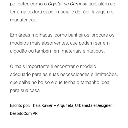
poliéster, como o
Crystal da Camesa
que, além de
ter uma textura super macia, é de fácil lavagem e
manutenção.
Em áreas molhadas, como banheiros, procure os
modelos mais absorventes, que podem ser em
algodão ou também em materiais sintéticos.
O mais importante é encontrar o modelo
adequado para as suas necessidades e limitações,
que caiba no bolso e que tenha o tamanho ideal
para sua casa.
Escrito por: Thaís Xavier – Arquiteta, Urbanista e Designer |
DezoitoCom PR