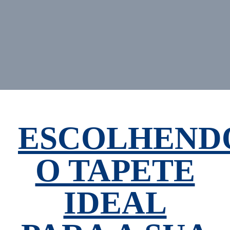
ESCOLHEND
O TAPETE
IDEAL