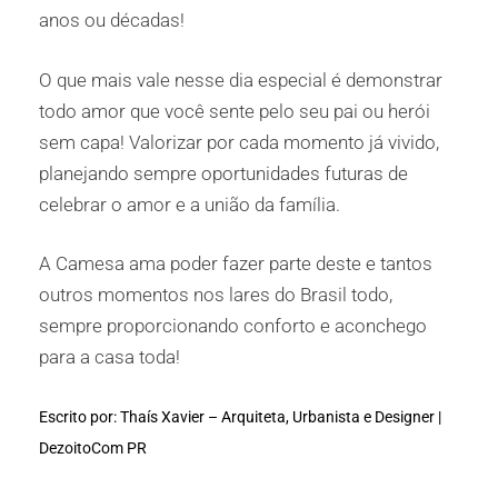
anos ou décadas!
O que mais vale nesse dia especial é demonstrar
todo amor que você sente pelo seu pai ou herói
sem capa! Valorizar por cada momento já vivido,
planejando sempre oportunidades futuras de
celebrar o amor e a união da família.
A Camesa ama poder fazer parte deste e tantos
outros momentos nos lares do Brasil todo,
sempre proporcionando conforto e aconchego
para a casa toda!
Escrito por: Thaís Xavier – Arquiteta, Urbanista e Designer |
DezoitoCom PR