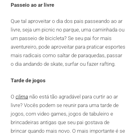
Passeio ao ar livre
Que tal aproveitar o dia dos pais passeando ao ar
livre, seja um picnic no parque, uma caminhada ou
um passeio de bicicleta? Se seu pai for mais
aventureiro, pode aproveitar para praticar esportes
mais radicais como saltar de paraquedas, passar
o dia andando de skate, surfar ou fazer rafting.
Tarde de jogos
O
clima
não está tão agradável para curtir ao ar
livre? Vocês podem se reunir para uma tarde de
jogos, com video games, jogos de tabuleiro e
brincadeiras antigas que seu pai gostava de
brincar quando mais novo. O mais importante é se