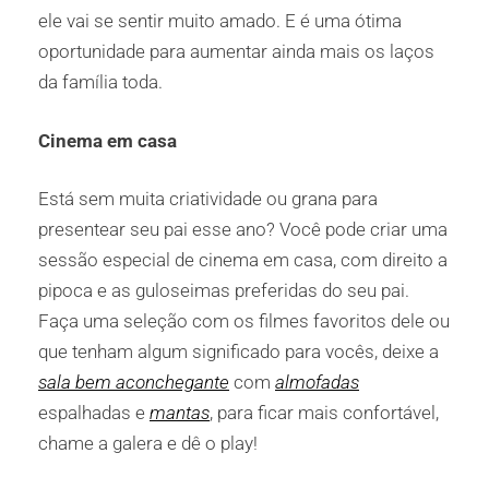
ele vai se sentir muito amado. E é uma ótima
oportunidade para aumentar ainda mais os laços
da família toda.
Cinema em casa
Está sem muita criatividade ou grana para
presentear seu pai esse ano? Você pode criar uma
sessão especial de cinema em casa, com direito a
pipoca e as guloseimas preferidas do seu pai.
Faça uma seleção com os filmes favoritos dele ou
que tenham algum significado para vocês, deixe a
sala bem aconchegante
com
almofadas
espalhadas e
mantas
, para ficar mais confortável,
chame a galera e dê o play!