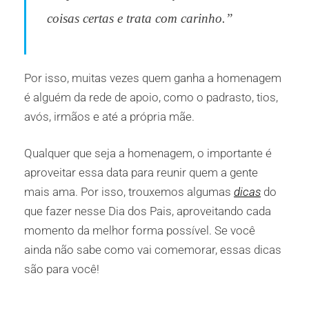
coisas certas e trata com carinho.”
Por isso, muitas vezes quem ganha a homenagem
é alguém da rede de apoio, como o padrasto, tios,
avós, irmãos e até a própria mãe.
Qualquer que seja a homenagem, o importante é
aproveitar essa data para reunir quem a gente
mais ama. Por isso, trouxemos algumas
dicas
do
que fazer nesse Dia dos Pais, aproveitando cada
momento da melhor forma possível. Se você
ainda não sabe como vai comemorar, essas dicas
são para você!