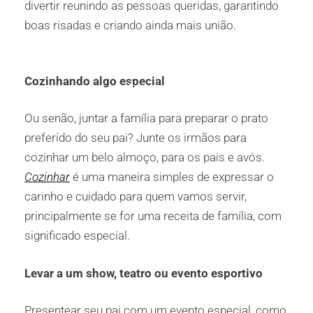
divertir reunindo as pessoas queridas, garantindo
boas risadas e criando ainda mais união.
Cozinhando algo especial
Ou senão, juntar a família para preparar o prato
preferido do seu pai? Junte os irmãos para
cozinhar um belo almoço, para os pais e avós.
Cozinhar
é uma maneira simples de expressar o
carinho e cuidado para quem vamos servir,
principalmente se for uma receita de família, com
significado especial.
Levar a um show, teatro ou evento esportivo
Presentear seu pai com um evento especial, como