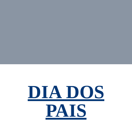
DIA DOS
PAIS