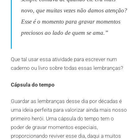
novo, que muitas vezes não damos atenção?
Esse é o momento para gravar momentos
preciosos ao lado de quem se ama.”
Que tal usar essa atividade para escrever num
caderno ou livro sobre todas essas lembranças?
Cápsula do tempo
Guardar as lembranças desse dia por décadas é
uma ideia perfeita para valorizar ainda mais nosso
primeiro herói. Uma cápsula do tempo tem o
poder de gravar momentos especiais,
proporcionando reviver esse dia, daqui a muitos