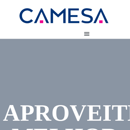
APROVEIT