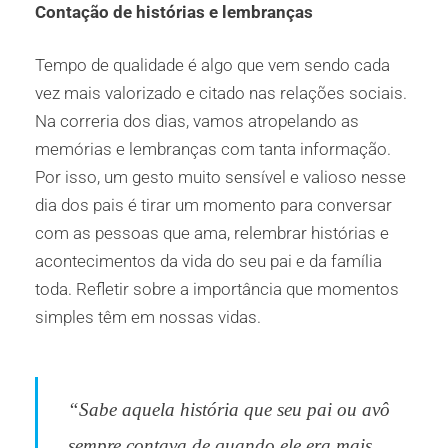
Contação de histórias e lembranças
Tempo de qualidade é algo que vem sendo cada
vez mais valorizado e citado nas relações sociais.
Na correria dos dias, vamos atropelando as
memórias e lembranças com tanta informação.
Por isso, um gesto muito sensível e valioso nesse
dia dos pais é tirar um momento para conversar
com as pessoas que ama, relembrar histórias e
acontecimentos da vida do seu pai e da família
toda. Refletir sobre a importância que momentos
simples têm em nossas vidas.
“Sabe aquela história que seu pai ou avô
sempre contava de quando ele era mais