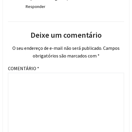
Responder
Deixe um comentário
O seu endereço de e-mail não será publicado.
Campos
obrigatórios são marcados com
*
COMENTÁRIO
*