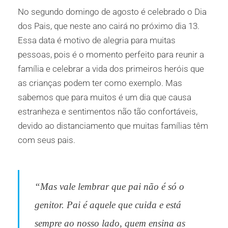
No segundo domingo de agosto é celebrado o Dia
dos Pais, que neste ano cairá no próximo dia 13.
Essa data é motivo de alegria para muitas
pessoas, pois é o momento perfeito para reunir a
família e celebrar a vida dos primeiros heróis que
as crianças podem ter como exemplo. Mas
sabemos que para muitos é um dia que causa
estranheza e sentimentos não tão confortáveis,
devido ao distanciamento que muitas famílias têm
com seus pais.
“Mas vale lembrar que pai não é só o
genitor. Pai é aquele que cuida e está
sempre ao nosso lado, quem ensina as