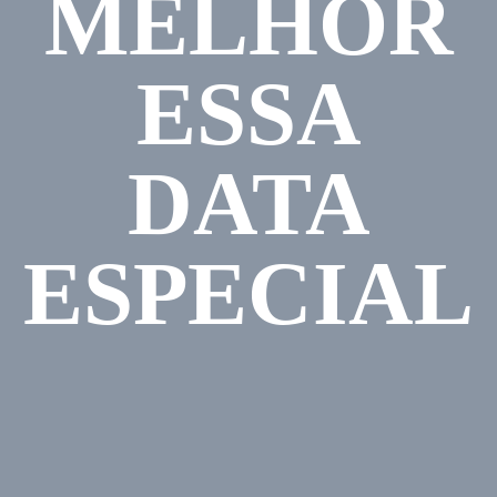
MELHOR
ESSA
DATA
ESPECIAL