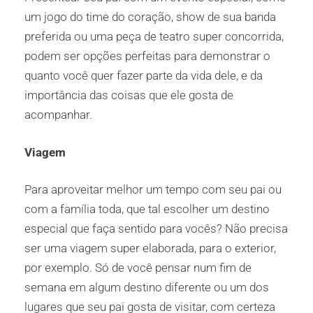
um jogo do time do coração, show de sua banda
preferida ou uma peça de teatro super concorrida,
podem ser opções perfeitas para demonstrar o
quanto você quer fazer parte da vida dele, e da
importância das coisas que ele gosta de
acompanhar.
Viagem
Para aproveitar melhor um tempo com seu pai ou
com a família toda, que tal escolher um destino
especial que faça sentido para vocês? Não precisa
ser uma viagem super elaborada, para o exterior,
por exemplo. Só de você pensar num fim de
semana em algum destino diferente ou um dos
lugares que seu pai gosta de visitar, com certeza