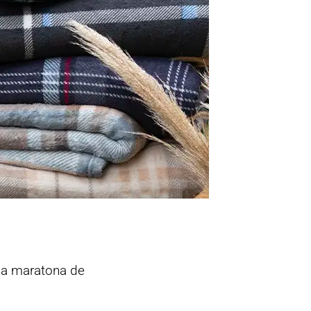
e a maratona de