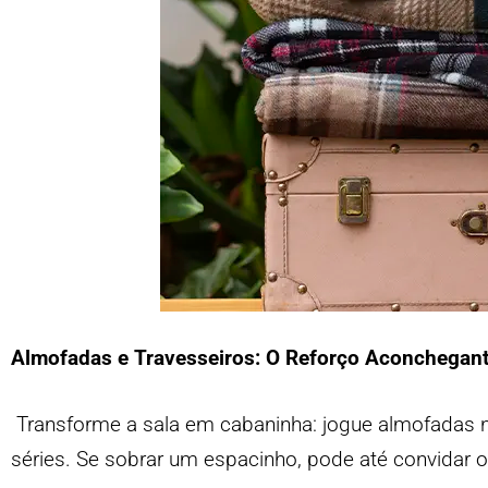
Almofadas e Travesseiros: O Reforço Aconchegan
Transforme a sala em cabaninha: jogue almofadas no
séries. Se sobrar um espacinho, pode até convidar o