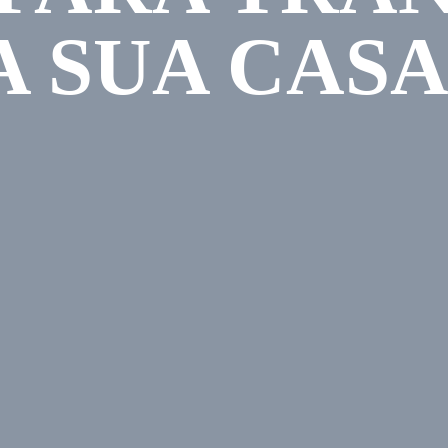
A SUA CASA