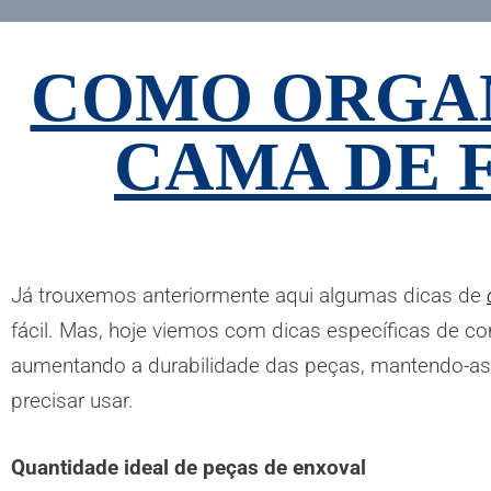
COMO ORGAN
CAMA DE 
Já trouxemos anteriormente aqui algumas dicas de
fácil. Mas, hoje viemos com dicas específicas de c
aumentando a durabilidade das peças, mantendo-as 
precisar usar.
Quantidade ideal de peças de enxoval