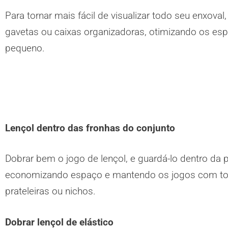
Para tornar mais fácil de visualizar todo seu enxoval
gavetas ou caixas organizadoras, otimizando os e
pequeno.
Lençol dentro das fronhas do conjunto
Dobrar bem o jogo de lençol, e guardá-lo dentro da 
economizando espaço e mantendo os jogos com todas
prateleiras ou nichos.
Dobrar lençol de elástico