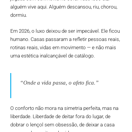
alguém vive aqui. Alguém descansou, riu, chorou,
dormiu.
Em 2026, o luxo deixou de ser impecável. Ele ficou
humano. Casas passaram a refletir pessoas reais,
rotinas reais, vidas em movimento — e não mais
uma estética inalcançável de catálogo.
“Onde a vida passa, o afeto fica.”
O conforto não mora na simetria perfeita, mas na
liberdade. Liberdade de deitar fora do lugar, de
dobrar o lençol sem obsessão, de deixar a casa