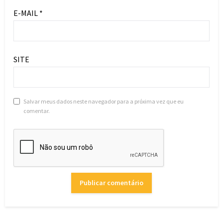
E-MAIL
*
SITE
Salvar meus dados neste navegador para a próxima vez que eu
comentar.