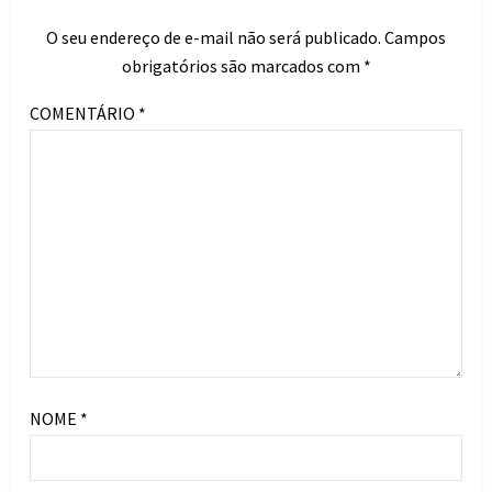
O seu endereço de e-mail não será publicado.
Campos
obrigatórios são marcados com
*
COMENTÁRIO
*
NOME
*