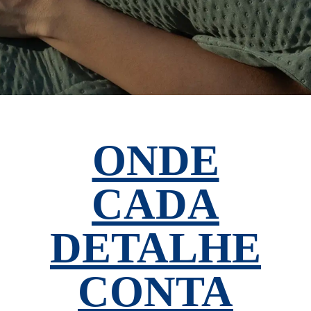
ONDE
CADA
DETALHE
CONTA