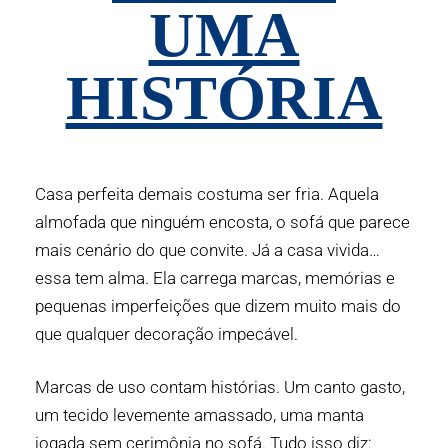
UMA
HISTÓRIA
Casa perfeita demais costuma ser fria. Aquela
almofada que ninguém encosta, o sofá que parece
mais cenário do que convite. Já a casa vivida…
essa tem alma. Ela carrega marcas, memórias e
pequenas imperfeições que dizem muito mais do
que qualquer decoração impecável.
Marcas de uso contam histórias. Um canto gasto,
um tecido levemente amassado, uma manta
jogada sem cerimônia no sofá. Tudo isso diz: