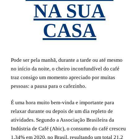
NA SUA
CASA
Pode ser pela manhã, durante a tarde ou até mesmo
no início da noite, o cheiro inconfundível do café
traz consigo um momento apreciado por muitas
pessoas: a pausa para o cafezinho.
É uma hora muito bem-vinda e importante para
relaxar durante ou depois de um dia repleto de
atividades. Segundo a Associação Brasileira da
Indústria de Café (Abic), o consumo do café cresceu
1,34% em 2020, no Brasil, resultando um total 21,2