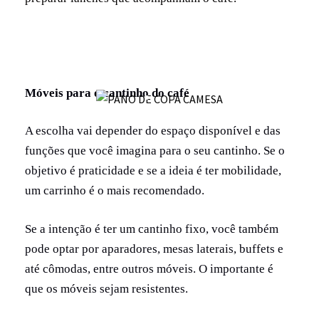
Móveis para o cantinho do café
A escolha vai depender do espaço disponível e das
funções que você imagina para o seu cantinho. Se o
objetivo é praticidade e se a ideia é ter mobilidade,
um carrinho é o mais recomendado.
Se a intenção é ter um cantinho fixo, você também
pode optar por aparadores, mesas laterais, buffets e
até cômodas, entre outros móveis. O importante é
que os móveis sejam resistentes.