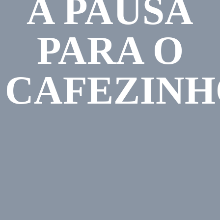
A PAUSA
PARA O
CAFEZINH