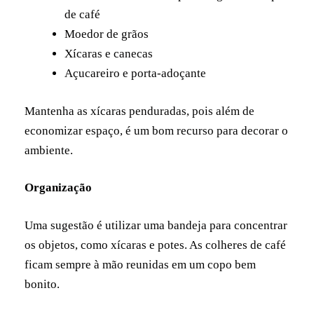
de café
Moedor de grãos
Xícaras e canecas
Açucareiro e porta-adoçante
Mantenha as xícaras penduradas, pois além de
economizar espaço, é um bom recurso para decorar o
ambiente.
Organização
Uma sugestão é utilizar uma bandeja para concentrar
os objetos, como xícaras e potes. As colheres de café
ficam sempre à mão reunidas em um copo bem
bonito.