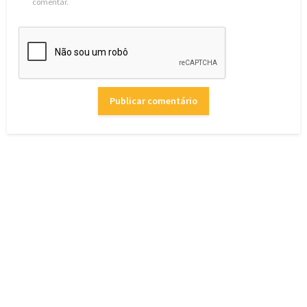
comentar.