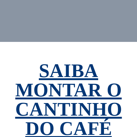
SAIBA
MONTAR O
CANTINHO
DO CAFÉ