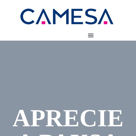
APRECIE