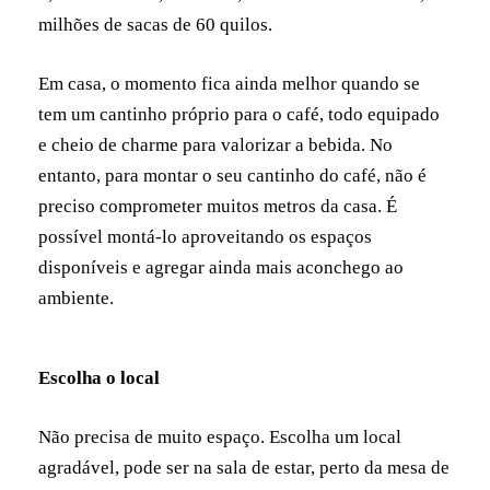
milhões de sacas de 60 quilos.
Em casa, o momento fica ainda melhor quando se
tem um cantinho próprio para o café, todo equipado
e cheio de charme para valorizar a bebida. No
entanto, para montar o seu cantinho do café, não é
preciso comprometer muitos metros da casa. É
possível montá-lo aproveitando os espaços
disponíveis e agregar ainda mais aconchego ao
ambiente.
Escolha o local
Não precisa de muito espaço. Escolha um local
agradável, pode ser na sala de estar, perto da mesa de