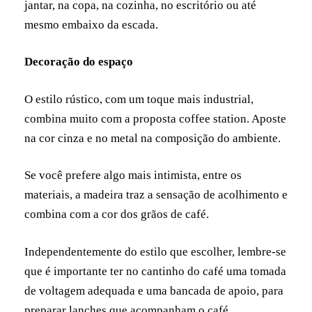
jantar, na copa, na cozinha, no escritório ou até
mesmo embaixo da escada.
Decoração do espaço
O estilo rústico, com um toque mais industrial,
combina muito com a proposta coffee station. Aposte
na cor cinza e no metal na composição do ambiente.
Se você prefere algo mais intimista, entre os
materiais, a madeira traz a sensação de acolhimento e
combina com a cor dos grãos de café.
Independentemente do estilo que escolher, lembre-se
que é importante ter no cantinho do café uma tomada
de voltagem adequada e uma bancada de apoio, para
preparar lanches que acompanham o café.