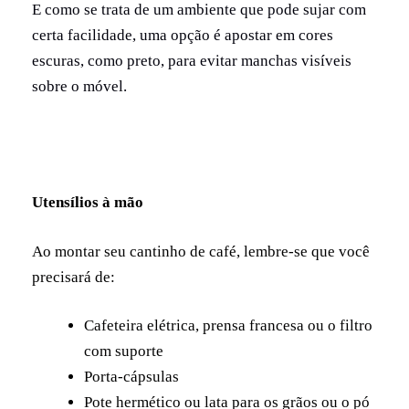
E como se trata de um ambiente que pode sujar com
certa facilidade, uma opção é apostar em cores
escuras, como preto, para evitar manchas visíveis
sobre o móvel.
Utensílios à mão
Ao montar seu cantinho de café, lembre-se que você
precisará de:
Cafeteira elétrica, prensa francesa ou o filtro
com suporte
Porta-cápsulas
Pote hermético ou lata para os grãos ou o pó