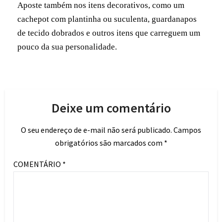
Aposte também nos itens decorativos, como um
cachepot com plantinha ou suculenta, guardanapos
de tecido dobrados e outros itens que carreguem um
pouco da sua personalidade.
Deixe um comentário
O seu endereço de e-mail não será publicado.
Campos
obrigatórios são marcados com
*
COMENTÁRIO
*