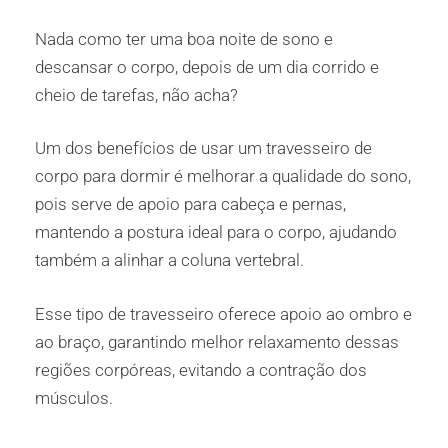
Nada como ter uma boa noite de sono e
descansar o corpo, depois de um dia corrido e
cheio de tarefas, não acha?
Um dos benefícios de usar um travesseiro de
corpo para dormir é melhorar a qualidade do sono,
pois serve de apoio para cabeça e pernas,
mantendo a postura ideal para o corpo, ajudando
também a alinhar a coluna vertebral.
Esse tipo de travesseiro oferece apoio ao ombro e
ao braço, garantindo melhor relaxamento dessas
regiões corpóreas, evitando a contração dos
músculos.