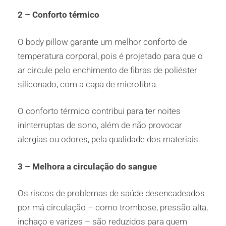
2 – Conforto térmico
O body pillow garante um melhor conforto de
temperatura corporal, pois é projetado para que o
ar circule pelo enchimento de fibras de poliéster
siliconado, com a capa de microfibra.
O conforto térmico contribui para ter noites
ininterruptas de sono, além de não provocar
alergias ou odores, pela qualidade dos materiais.
3 – Melhora a circulação do sangue
Os riscos de problemas de saúde desencadeados
por má circulação – como trombose, pressão alta,
inchaço e varizes – são reduzidos para quem