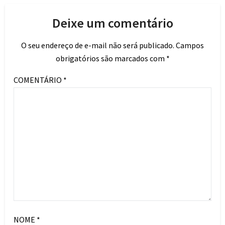
Deixe um comentário
O seu endereço de e-mail não será publicado.
Campos
obrigatórios são marcados com
*
COMENTÁRIO
*
NOME
*