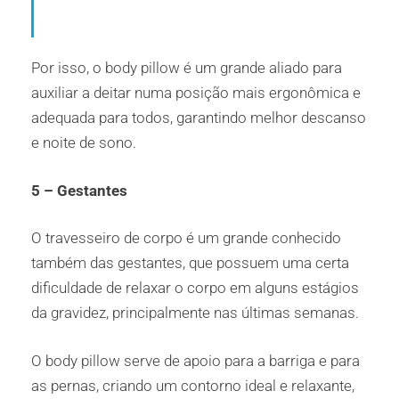
Por isso, o body pillow é um grande aliado para
auxiliar a deitar numa posição mais ergonômica e
adequada para todos, garantindo melhor descanso
e noite de sono.
5 – Gestantes
O travesseiro de corpo é um grande conhecido
também das gestantes, que possuem uma certa
dificuldade de relaxar o corpo em alguns estágios
da gravidez, principalmente nas últimas semanas.
O body pillow serve de apoio para a barriga e para
as pernas, criando um contorno ideal e relaxante,