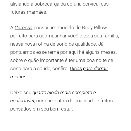
aliviando a sobrecarga da coluna cervical das
futuras mamães.
A
Camesa
possui um modelo de Body Pillow
perfeito para acompanhar você e toda sua família,
nessa nova rotina de sono de qualidade. Já
pontuamos esse tema por aqui há alguns meses,
sobre o quão importante é ter uma boa noite de
sono para a saúde, confira:
Dicas para dormir
melhor
.
Deixe seu
quarto ainda mais completo e
confortável
, com produtos de qualidade e feitos
pensados em seu bem-estar.