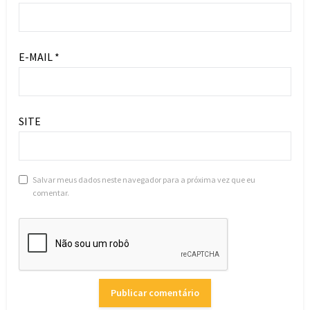
E-MAIL
*
SITE
Salvar meus dados neste navegador para a próxima vez que eu
comentar.