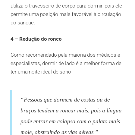
utiliza o travesseiro de corpo para dormir, pois ele
permite uma posição mais favorável à circulação
do sangue.
4 – Redução do ronco
Como recomendado pela maioria dos médicos e
especialistas, dormir de lado é a melhor forma de
ter uma noite ideal de sono
“Pessoas que dormem de costas ou de
bruços tendem a roncar mais, pois a língua
pode entrar em colapso com o palato mais
mole, obstruindo as vias aéreas.”