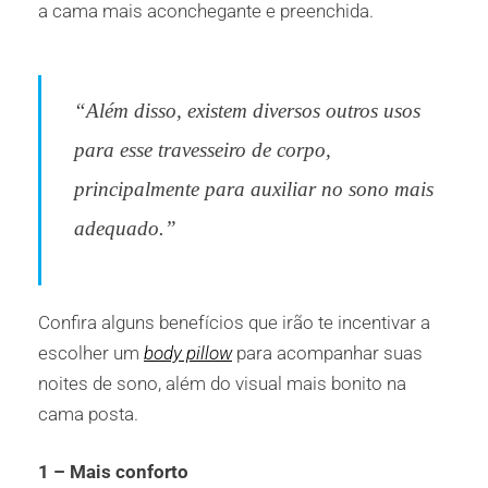
a cama mais aconchegante e preenchida.
“Além disso, existem diversos outros usos
para esse travesseiro de corpo,
principalmente para auxiliar no sono mais
adequado.”
Confira alguns benefícios que irão te incentivar a
escolher um
body pillow
para acompanhar suas
noites de sono, além do visual mais bonito na
cama posta.
1 – Mais conforto