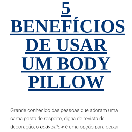
5
BENEFÍCIOS
DE USAR
UM BODY
PILLOW
Grande conhecido das pessoas que adoram uma
cama posta de respeito, digna de revista de
decoração, o
body pillow
é uma opção para deixar