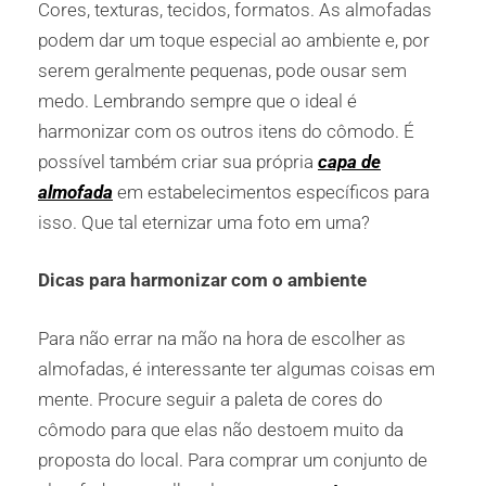
Cores, texturas, tecidos, formatos. As almofadas
podem dar um toque especial ao ambiente e, por
serem geralmente pequenas, pode ousar sem
medo. Lembrando sempre que o ideal é
harmonizar com os outros itens do cômodo. É
possível também criar sua própria
capa de
almofada
em estabelecimentos específicos para
isso. Que tal eternizar uma foto em uma?
Dicas para harmonizar com o ambiente
Para não errar na mão na hora de escolher as
almofadas, é interessante ter algumas coisas em
mente. Procure seguir a paleta de cores do
cômodo para que elas não destoem muito da
proposta do local. Para comprar um conjunto de