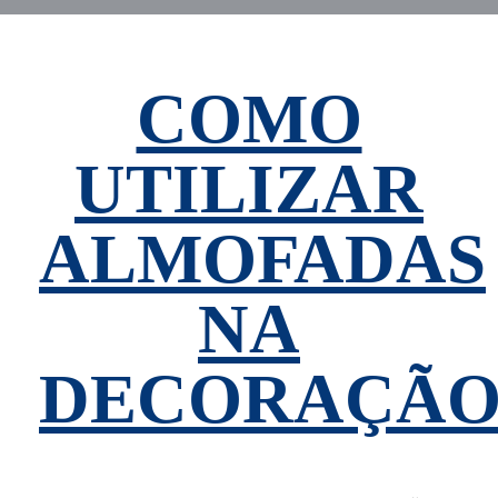
COMO
UTILIZAR
ALMOFADAS
NA
DECORAÇÃ