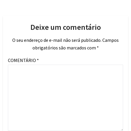
Deixe um comentário
O seu endereço de e-mail não será publicado.
Campos
obrigatórios são marcados com
*
COMENTÁRIO
*