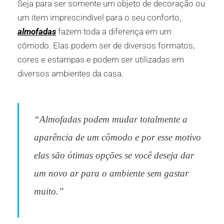
Seja para ser somente um objeto de decoração ou
um item imprescindível para o seu conforto,
almofadas
fazem toda a diferença em um
cômodo. Elas podem ser de diversos formatos,
cores e estampas e podem ser utilizadas em
diversos ambientes da casa.
“Almofadas podem mudar totalmente a
aparência de um cômodo e por esse motivo
elas são ótimas opções se você deseja dar
um novo ar para o ambiente sem gastar
muito.”