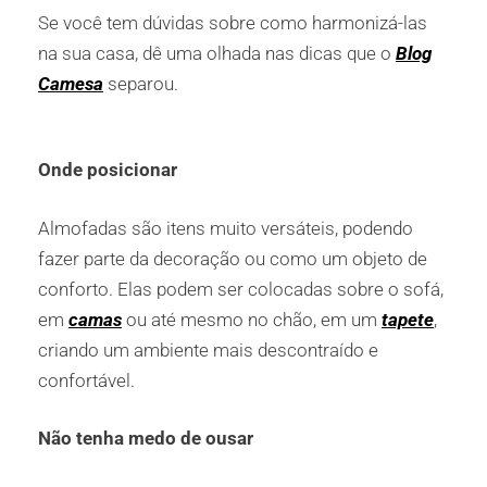
Se você tem dúvidas sobre como harmonizá-las
na sua casa, dê uma olhada nas dicas que o
Blog
Camesa
separou.
Onde posicionar
Almofadas são itens muito versáteis, podendo
fazer parte da decoração ou como um objeto de
conforto. Elas podem ser colocadas sobre o sofá,
em
camas
ou até mesmo no chão, em um
tapete
,
criando um ambiente mais descontraído e
confortável.
Não tenha medo de ousar