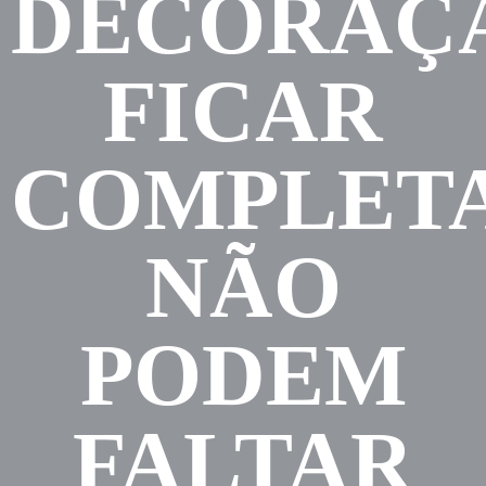
DECORAÇ
FICAR
COMPLETA
NÃO
PODEM
FALTAR