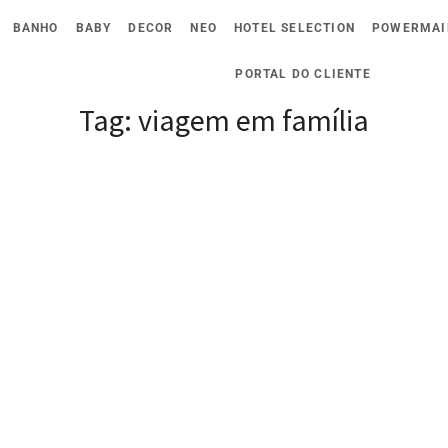
BANHO
BABY
DECOR
NEO
HOTEL SELECTION
POWERMAI
PORTAL DO CLIENTE
Tag:
viagem em família