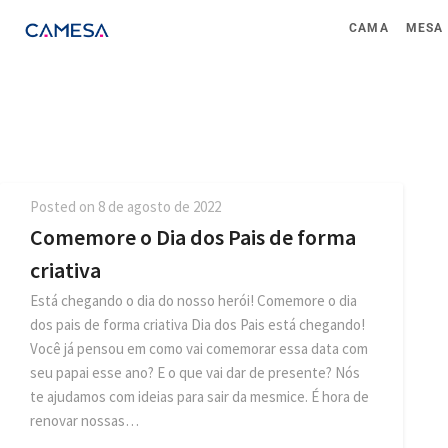
CAMA
MESA
Posted on
8 de agosto de 2022
Comemore o Dia dos Pais de forma
criativa
Está chegando o dia do nosso herói! Comemore o dia
dos pais de forma criativa Dia dos Pais está chegando!
Você já pensou em como vai comemorar essa data com
seu papai esse ano? E o que vai dar de presente? Nós
te ajudamos com ideias para sair da mesmice. É hora de
renovar nossas…