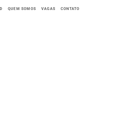
D
QUEM SOMOS
VAGAS
CONTATO