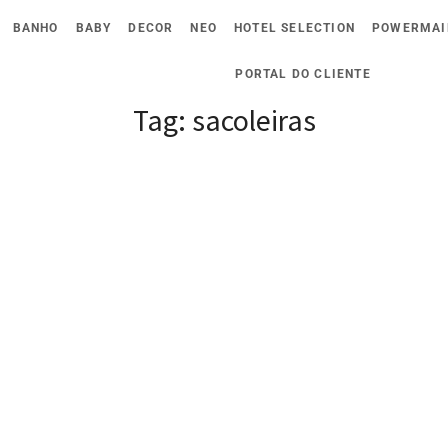
BANHO
BABY
DECOR
NEO
HOTEL SELECTION
POWERMAI
PORTAL DO CLIENTE
Tag:
sacoleiras