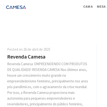
CAMA
MESA
Posted on
26 de abril de 2023
Revenda Camesa
Revenda Camesa: EMPREENDENDO COM PRODUTOS
DE QUALIDADE! REVENDA CAMESA Nos últimos anos,
houve um crescimento muito grande no
empreendedorismo feminino, principalmente nos anos
pós pandêmicos, com o agravamento da crise mundial.
Por isso, a Revenda Camesa proporciona mais
autonomia para pequenos empreendedores e
revendedores, principalmente do público feminino,