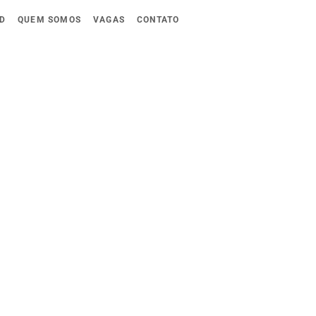
D
QUEM SOMOS
VAGAS
CONTATO