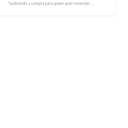
facilitando a compra para quem quer revender…