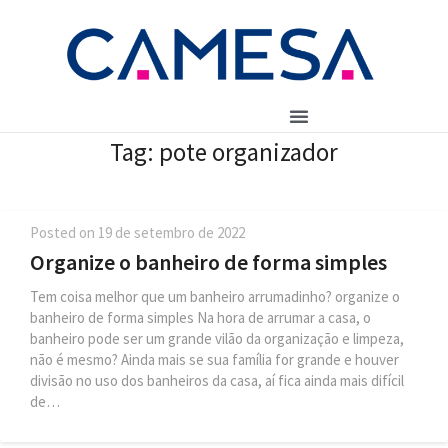
Tag:
pote organizador
Posted on
19 de setembro de 2022
Organize o banheiro de forma simples
Tem coisa melhor que um banheiro arrumadinho? organize o
banheiro de forma simples Na hora de arrumar a casa, o
banheiro pode ser um grande vilão da organização e limpeza,
não é mesmo? Ainda mais se sua família for grande e houver
divisão no uso dos banheiros da casa, aí fica ainda mais difícil
de…