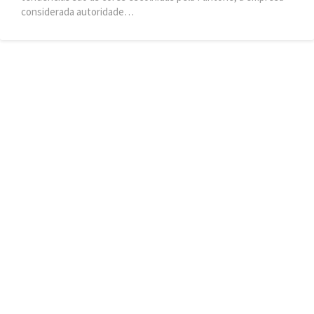
considerada autoridade…