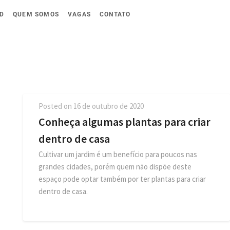
D
QUEM SOMOS
VAGAS
CONTATO
Posted on
16 de outubro de 2020
Conheça algumas plantas para criar
dentro de casa
Cultivar um jardim é um benefício para poucos nas
grandes cidades, porém quem não dispõe deste
espaço pode optar também por ter plantas para criar
dentro de casa.