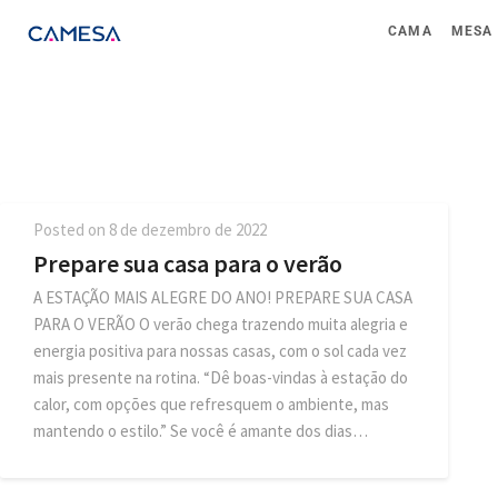
CAMA
MESA
Posted on
8 de dezembro de 2022
Prepare sua casa para o verão
A ESTAÇÃO MAIS ALEGRE DO ANO! PREPARE SUA CASA
PARA O VERÃO O verão chega trazendo muita alegria e
energia positiva para nossas casas, com o sol cada vez
mais presente na rotina. “Dê boas-vindas à estação do
calor, com opções que refresquem o ambiente, mas
mantendo o estilo.” Se você é amante dos dias…