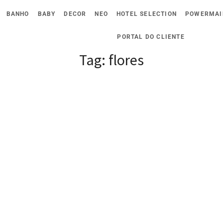
BANHO
BABY
DECOR
NEO
HOTEL SELECTION
POWERMAI
PORTAL DO CLIENTE
Tag:
flores