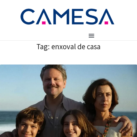
Tag:
enxoval de casa