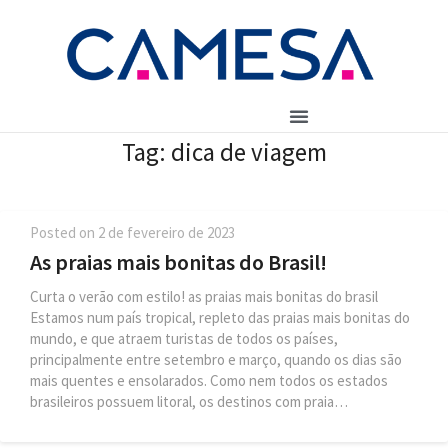
Tag:
dica de viagem
Posted on
2 de fevereiro de 2023
As praias mais bonitas do Brasil!
Curta o verão com estilo! as praias mais bonitas do brasil
Estamos num país tropical, repleto das praias mais bonitas do
mundo, e que atraem turistas de todos os países,
principalmente entre setembro e março, quando os dias são
mais quentes e ensolarados. Como nem todos os estados
brasileiros possuem litoral, os destinos com praia…