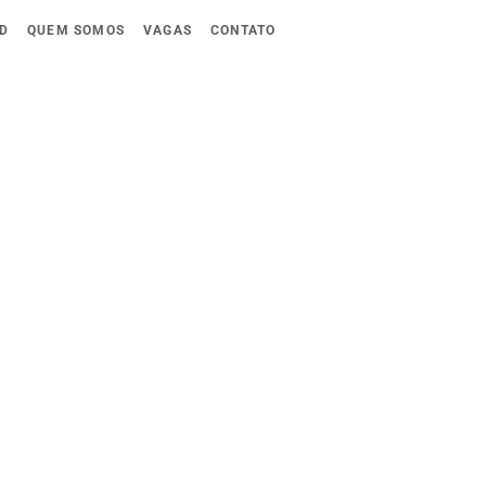
D
QUEM SOMOS
VAGAS
CONTATO