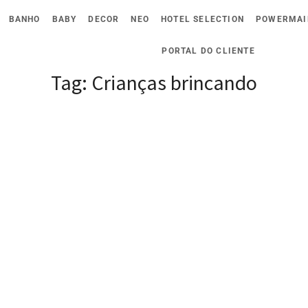
BANHO
BABY
DECOR
NEO
HOTEL SELECTION
POWERMAI
PORTAL DO CLIENTE
Tag:
Crianças brincando