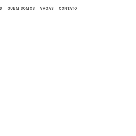
D
QUEM SOMOS
VAGAS
CONTATO