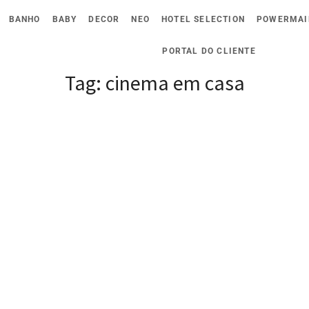
BANHO
BABY
DECOR
NEO
HOTEL SELECTION
POWERMAI
PORTAL DO CLIENTE
Tag:
cinema em casa