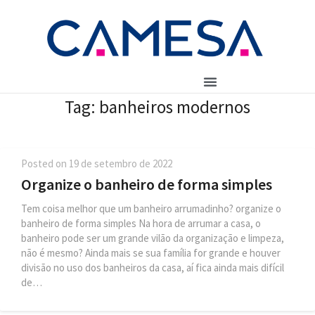
Tag:
banheiros modernos
Posted on
19 de setembro de 2022
Organize o banheiro de forma simples
Tem coisa melhor que um banheiro arrumadinho? organize o
banheiro de forma simples Na hora de arrumar a casa, o
banheiro pode ser um grande vilão da organização e limpeza,
não é mesmo? Ainda mais se sua família for grande e houver
divisão no uso dos banheiros da casa, aí fica ainda mais difícil
de…