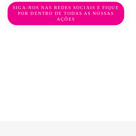
SIGA-NOS NAS REDES SOCIAIS E FIQUE
POR DENTRO DE TODAS AS NOSSAS
AÇÕES