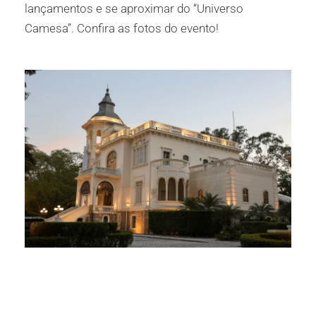
lançamentos e se aproximar do “Universo
Camesa”. Confira as fotos do evento!