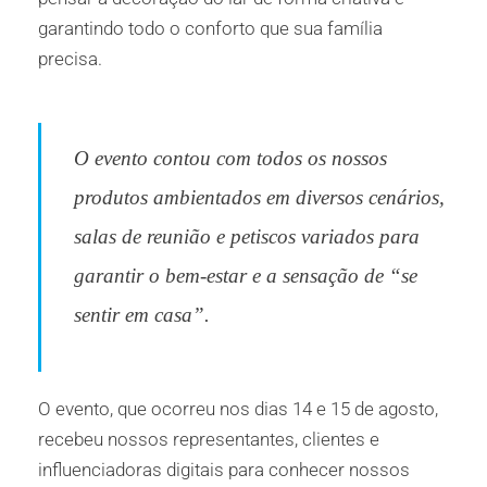
garantindo todo o conforto que sua família
precisa.
O evento contou com todos os nossos
produtos ambientados em diversos cenários,
salas de reunião e petiscos variados para
garantir o bem-estar e a sensação de “se
sentir em casa”.
O evento, que ocorreu nos dias 14 e 15 de agosto,
recebeu nossos representantes, clientes e
influenciadoras digitais para conhecer nossos