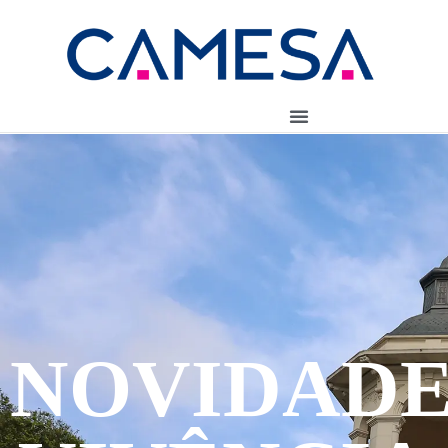
NOVIDADE