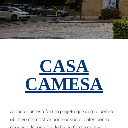
CASA
CAMESA
A Casa Camesa foi um projeto que surgiu com o
objetivo de mostrar aos nossos clientes como
pensar a decoração do lar de forma criativa e